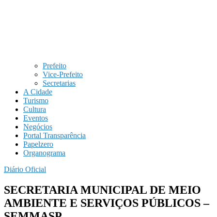
Prefeito
Vice-Prefeito
Secretarias
A Cidade
Turismo
Cultura
Eventos
Negócios
Portal Transparência
Papelzero
Organograma
Diário Oficial
SECRETARIA MUNICIPAL DE MEIO
AMBIENTE E SERVIÇOS PÚBLICOS –
SEMMASP