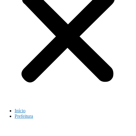
Início
Prefeitura