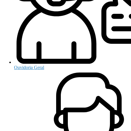
Ouvidoria Geral