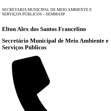
SECRETARIA MUNICIPAL DE MEIO AMBIENTE E
SERVIÇOS PÚBLICOS – SEMMASP
Elton Alex dos Santos Francelino
Secretário Municipal de Meio Ambiente e
Serviços Públicos