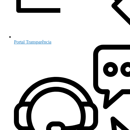
Portal Transparência