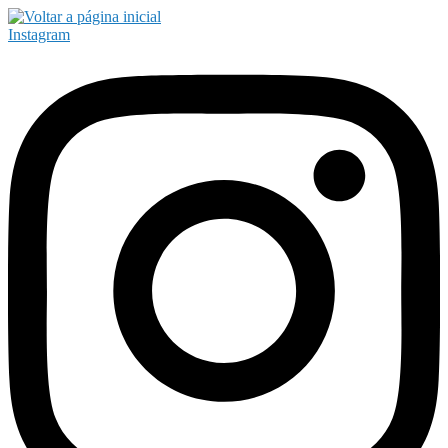
Instagram