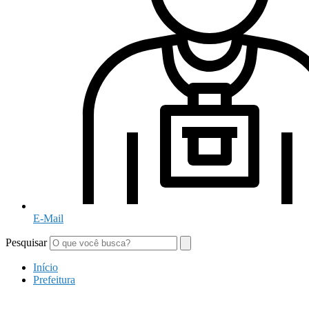
E-Mail
Pesquisar
Início
Prefeitura