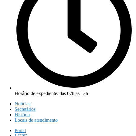
Horário de expediente: das 07h as 13h
Notícias
Secretários
História
Locais de atendimento
Portal
LGPD