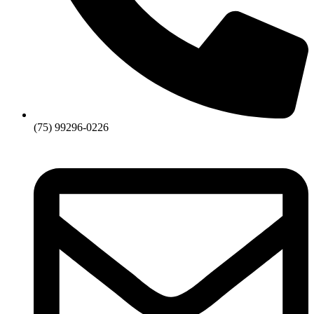
(75) 99296-0226