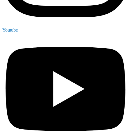
Youtube