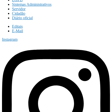
Sistemas Administrativos
Servidor
Cidadão
Diário oficial
Editais
E-Mail
Instagram