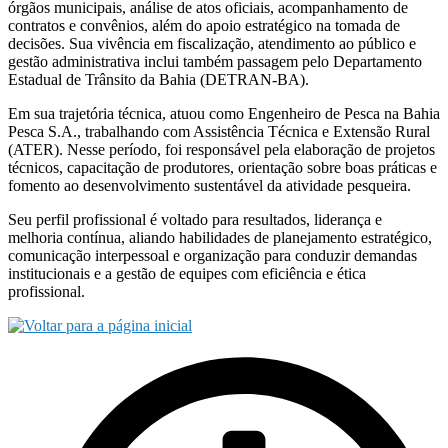
órgãos municipais, análise de atos oficiais, acompanhamento de
contratos e convênios, além do apoio estratégico na tomada de
decisões. Sua vivência em fiscalização, atendimento ao público e
gestão administrativa inclui também passagem pelo Departamento
Estadual de Trânsito da Bahia (DETRAN-BA).
Em sua trajetória técnica, atuou como Engenheiro de Pesca na Bahia
Pesca S.A., trabalhando com Assistência Técnica e Extensão Rural
(ATER). Nesse período, foi responsável pela elaboração de projetos
técnicos, capacitação de produtores, orientação sobre boas práticas e
fomento ao desenvolvimento sustentável da atividade pesqueira.
Seu perfil profissional é voltado para resultados, liderança e
melhoria contínua, aliando habilidades de planejamento estratégico,
comunicação interpessoal e organização para conduzir demandas
institucionais e a gestão de equipes com eficiência e ética
profissional.