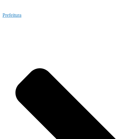
Prefeitura