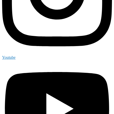
Youtube