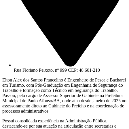
Rua Floriano Peixoto, nº 999 CEP: 48.601-210
Elton Alex dos Santos Francelino é Engenheiro de Pesca e Bacharel
em Turismo, com Pós-Graduação em Engenharia de Segurança do
Trabalho e formação como Técnico em Segurança do Trabalho.
Passou, pelo cargo de Assessor Superior de Gabinete na Prefeitura
Municipal de Paulo Afonso/BA, onde atua desde janeiro de 2025 no
assessoramento direto ao Gabinete do Prefeito e na coordenação de
processos administrativos.
Possui consolidada experiência na Administração Pública,
destacando-se por sua atuação na articulação entre secretarias e