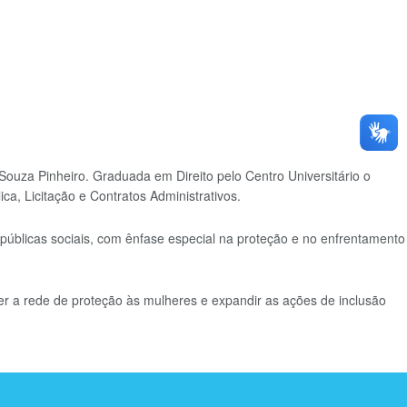
ouza Pinheiro. Graduada em Direito pelo Centro Universitário o
a, Licitação e Contratos Administrativos.
públicas sociais, com ênfase especial na proteção e no enfrentamento
cer a rede de proteção às mulheres e expandir as ações de inclusão