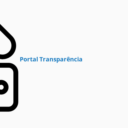
Portal Transparência