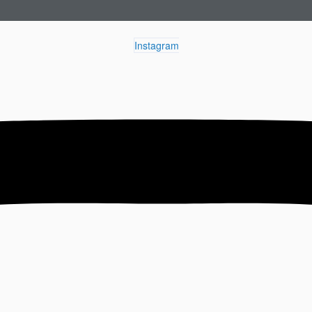
Instagram