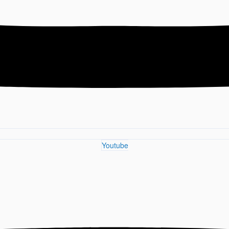
Youtube