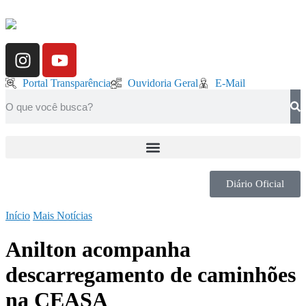
Portal Transparência
Ouvidoria Geral
E-Mail
Diário Oficial
Início
Mais Notícias
Anilton acompanha
descarregamento de caminhões
na CEASA