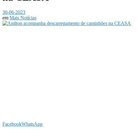
30-06-2023
em
Mais Notícias
Facebook
WhatsApp