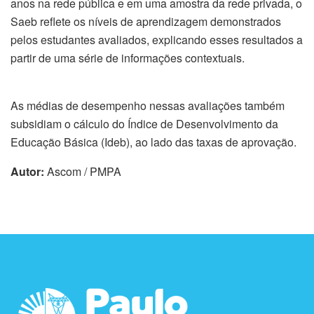
anos na rede pública e em uma amostra da rede privada, o
Saeb reflete os níveis de aprendizagem demonstrados
pelos estudantes avaliados, explicando esses resultados a
partir de uma série de informações contextuais.
As médias de desempenho nessas avaliações também
subsidiam o cálculo do Índice de Desenvolvimento da
Educação Básica (Ideb), ao lado das taxas de aprovação.
Autor:
Ascom / PMPA