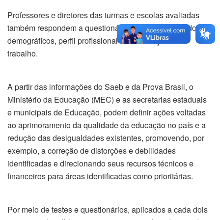
Professores e diretores das turmas e escolas avaliadas
também respondem a questionários que coletam dados
demográficos, perfil profissional e de condições de
trabalho.
A partir das informações do Saeb e da Prova Brasil, o
Ministério da Educação (MEC) e as secretarias estaduais
e municipais de Educação, podem definir ações voltadas
ao aprimoramento da qualidade da educação no país e a
redução das desigualdades existentes, promovendo, por
exemplo, a correção de distorções e debilidades
identificadas e direcionando seus recursos técnicos e
financeiros para áreas identificadas como prioritárias.
Por meio de testes e questionários, aplicados a cada dois