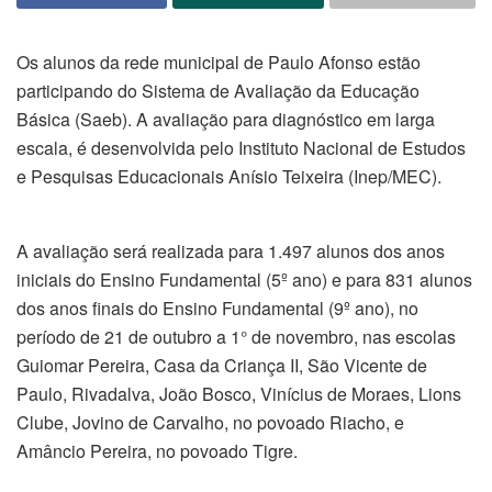
Os alunos da rede municipal de Paulo Afonso estão
participando do Sistema de Avaliação da Educação
Básica (Saeb). A avaliação para diagnóstico em larga
escala, é desenvolvida pelo Instituto Nacional de Estudos
e Pesquisas Educacionais Anísio Teixeira (Inep/MEC).
A avaliação será realizada para 1.497 alunos dos anos
iniciais do Ensino Fundamental (5º ano) e para 831 alunos
dos anos finais do Ensino Fundamental (9º ano), no
período de 21 de outubro a 1° de novembro, nas escolas
Guiomar Pereira, Casa da Criança II, São Vicente de
Paulo, Rivadalva, João Bosco, Vinícius de Moraes, Lions
Clube, Jovino de Carvalho, no povoado Riacho, e
Amâncio Pereira, no povoado Tigre.