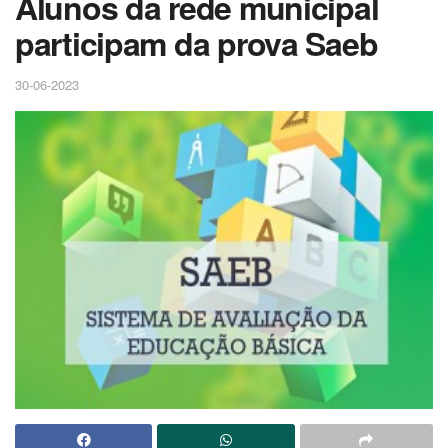
Alunos da rede municipal
participam da prova Saeb
30-06-2023