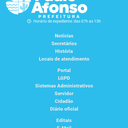
Horário de expediente: das 07h as 13h
Notícias
Secretários
História
Locais de atendimento
Portal
LGPD
Sistemas Administrativos
Servidor
Cidadão
Diário oficial
Editais