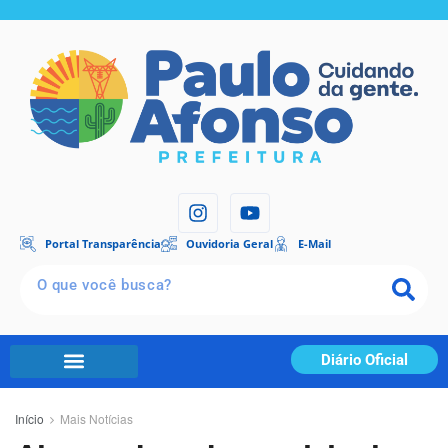
Portal Transparência
Ouvidoria Geral
E-Mail
Diário Oficial
Início
Mais Notícias