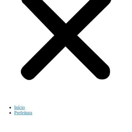
Início
Prefeitura