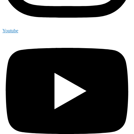
Youtube