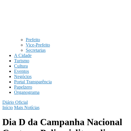
Prefeito
Vice-Prefeito
Secretarias
A Cidade
Turismo
Cultura
Eventos
Negócios
Portal Transparência
Papelzero
Organograma
Diário Oficial
Início
Mais Notícias
Dia D da Campanha Nacional