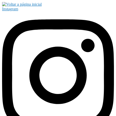
Instagram