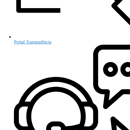
Portal Transparência