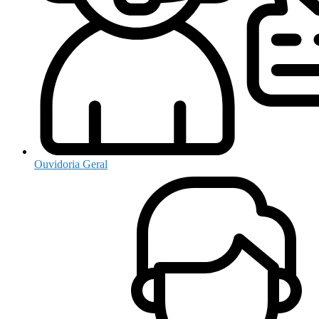
Ouvidoria Geral