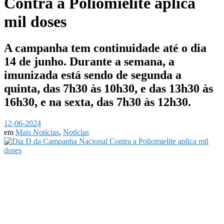
Contra a Poliomielite aplica
mil doses
A campanha tem continuidade até o dia
14 de junho. Durante a semana, a
imunizada está sendo de segunda a
quinta, das 7h30 às 10h30, e das 13h30 às
16h30, e na sexta, das 7h30 às 12h30.
12-06-2024
em
Mais Notícias
,
Notícias