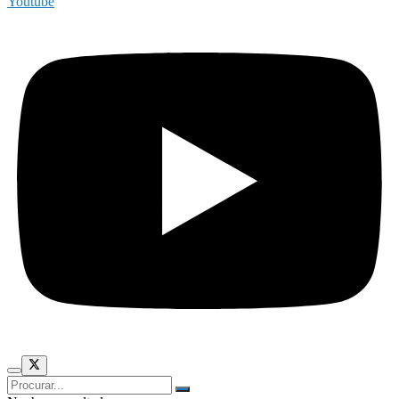
Youtube