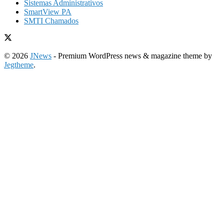
Sistemas Administrativos
SmartView PA
SMTI Chamados
© 2026
JNews
- Premium WordPress news & magazine theme by
Jegtheme
.