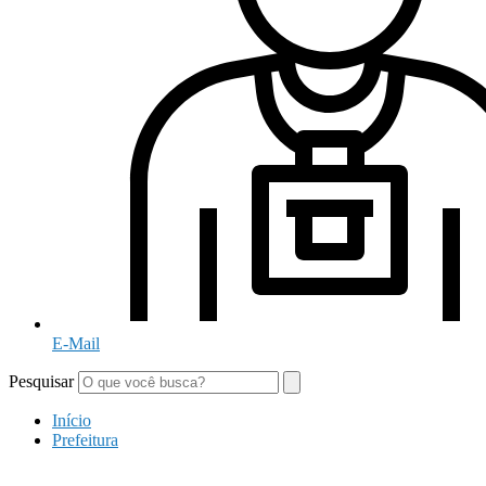
E-Mail
Pesquisar
Início
Prefeitura