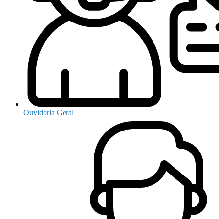
Ouvidoria Geral