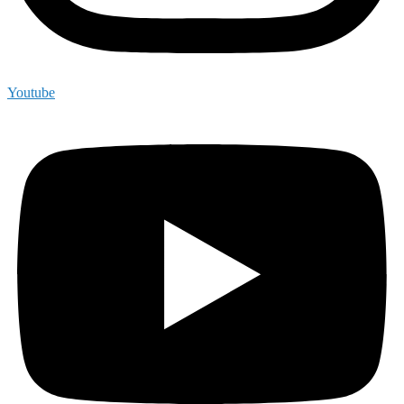
Youtube