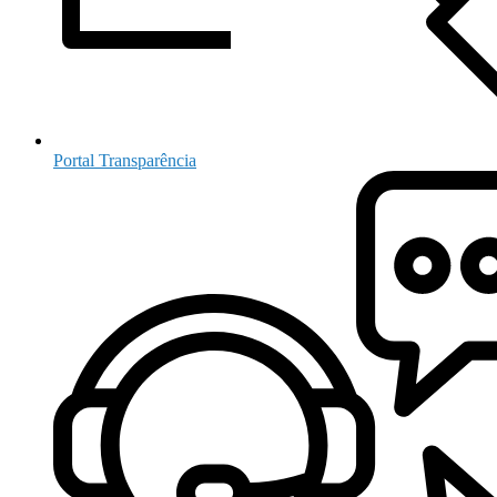
Portal Transparência