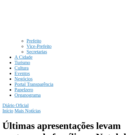
Prefeito
Vice-Prefeito
Secretarias
A Cidade
Turismo
Cultura
Eventos
Negócios
Portal Transparência
Papelzero
Organograma
Diário Oficial
Início
Mais Notícias
Últimas apresentações levam