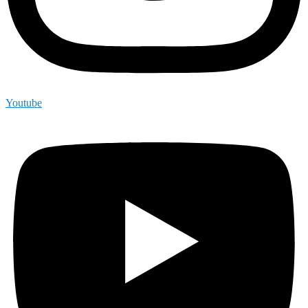
Youtube