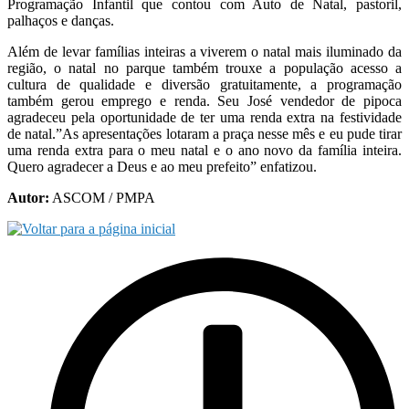
Programação Infantil que contou com Auto de Natal, pastoril,
palhaços e danças.
Além de levar famílias inteiras a viverem o natal mais iluminado da
região, o natal no parque também trouxe a população acesso a
cultura de qualidade e diversão gratuitamente, a programação
também gerou emprego e renda. Seu José vendedor de pipoca
agradeceu pela oportunidade de ter uma renda extra na festividade
de natal.”As apresentações lotaram a praça nesse mês e eu pude tirar
uma renda extra para o meu natal e o ano novo da família inteira.
Quero agradecer a Deus e ao meu prefeito” enfatizou.
Autor:
ASCOM / PMPA