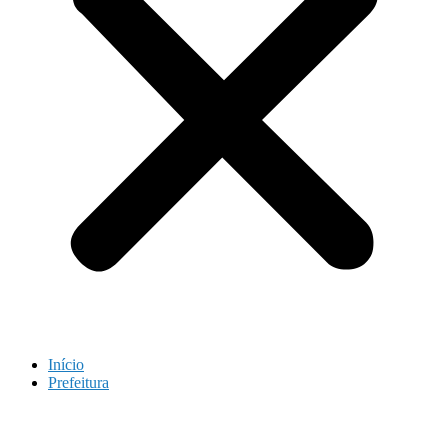
Início
Prefeitura