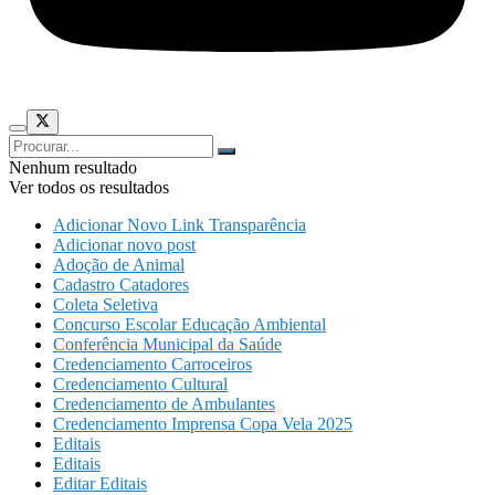
Nenhum resultado
Ver todos os resultados
Adicionar Novo Link Transparência
Adicionar novo post
Adoção de Animal
Cadastro Catadores
Coleta Seletiva
Concurso Escolar Educação Ambiental
Conferência Municipal da Saúde
Credenciamento Carroceiros
Credenciamento Cultural
Credenciamento de Ambulantes
Credenciamento Imprensa Copa Vela 2025
Editais
Editais
Editar Editais