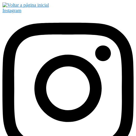
Instagram