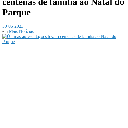
centenas de família ao Natal do
Parque
30-06-2023
em
Mais Notícias