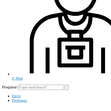
E-Mail
Pesquisar
Início
Prefeitura