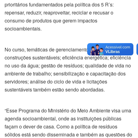
prioritários fundamentados pela política dos 5 R’s:
repensar, reduzir, reaproveitar, reciclar e recusar o
consumo de produtos que gerem impactos
socioambientais.
No curso, temáticas de gerenciamento de projetos;
construções sustentáveis; eficiência energética; eficiência
no uso da água; gestão de resíduos; qualidade de vida no
ambiente de trabalho; sensibilização e capacitação dos
servidores; análise do ciclo de vida e licitações
sustentáveis também estão sendo abordadas.
“Esse Programa do Ministério do Meio Ambiente visa uma
agenda socioambiental, onde as instituições públicas
façam o dever de casa. Como a política de resíduos
sólidos está sendo disseminada e também as questões do