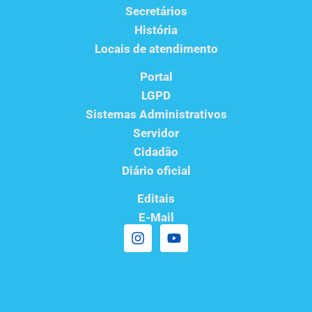
Secretários
História
Locais de atendimento
Portal
LGPD
Sistemas Administrativos
Servidor
Cidadão
Diário oficial
Editais
E-Mail