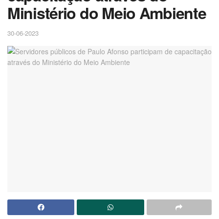
Ministério do Meio Ambiente
30-06-2023