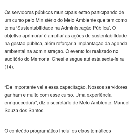
Os servidores públicos municipais estão participando de
um curso pelo Ministério do Meio Ambiente que tem como
tema ‘Sustentabilidade na Administração Pública’. O
objetivo aprimorar é ampliar as ações de sustentabilidade
na gestão pública, além reforçar a implantação da agenda
ambiental na administração. O evento foi realizado no
auditório do Memorial Chesf e segue até esta sexta-feira
(14).
“De importante valia essa capacitação. Nossos servidores
ganham e muito com esse curso. Uma experiência
enriquecedora”, diz o secretário de Meio Ambiente, Manoel
Souza dos Santos.
O conteúdo programático inclui os eixos temáticos