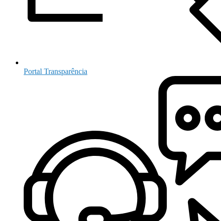
Portal Transparência