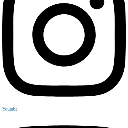
Youtube