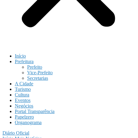
Início
Prefeitura
Prefeito
Vice-Prefeito
Secretarias
A Cidade
Turismo
Cultura
Eventos
Negócios
Portal Transparência
Papelzero
Organograma
Diário Oficial