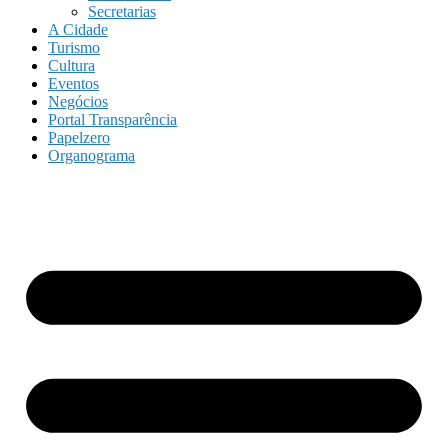
Secretarias
A Cidade
Turismo
Cultura
Eventos
Negócios
Portal Transparência
Papelzero
Organograma