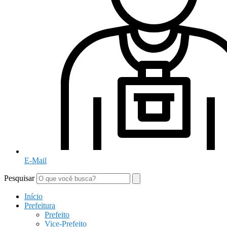
E-Mail
Pesquisar
Início
Prefeitura
Prefeito
Vice-Prefeito