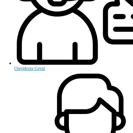
Ouvidoria Geral