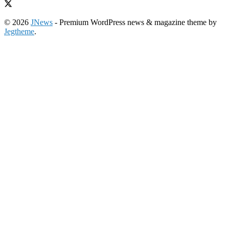
© 2026
JNews
- Premium WordPress news & magazine theme by
Jegtheme
.