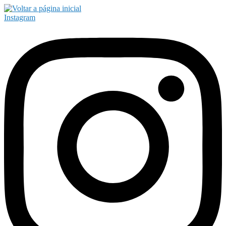
Instagram