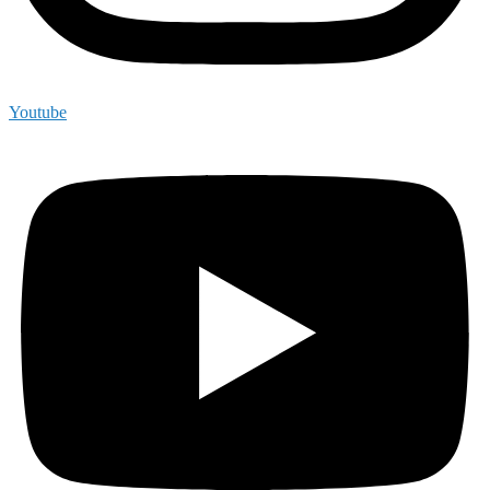
Youtube