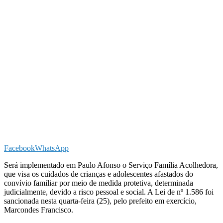
Facebook
WhatsApp
Será implementado em Paulo Afonso o Serviço Família Acolhedora,
que visa os cuidados de crianças e adolescentes afastados do
convívio familiar por meio de medida protetiva, determinada
judicialmente, devido a risco pessoal e social. A Lei de nº 1.586 foi
sancionada nesta quarta-feira (25), pelo prefeito em exercício,
Marcondes Francisco.