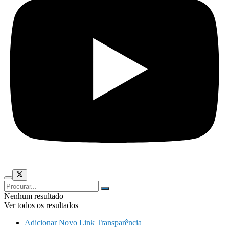
Nenhum resultado
Ver todos os resultados
Adicionar Novo Link Transparência