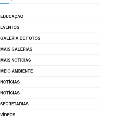
EDUCAÇÃO
EVENTOS
GALERIA DE FOTOS
MAIS GALERIAS
MAIS NOTÍCIAS
MEIO AMBIENTE
NOTÍCIAS
NOTÍCIAS
SECRETARIAS
VÍDEOS