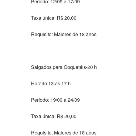
Período: 12/09 a 17/09
Taxa única: R$ 20,00
Requisito: Maiores de 18 anos
Salgados para Coquetéis-20 h
Horário:13 às 17 h
Período: 19/09 a 24/09
Taxa única: R$ 20,00
Requisito: Maiores de 18 anos