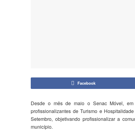
Facebook
Desde o mês de maio o Senac Móvel, em pa
profissionalizantes de Turismo e Hospitalida
Setembro, objetivando profissionalizar a comu
município.