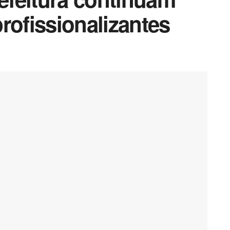
rofissionalizantes