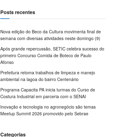
Posts recentes
Nova edição do Beco da Cultura movimenta final de
semana com diversas atividades neste domingo (9)
Após grande repercussão, SETIC celebra sucesso do
primeiro Concurso Comida de Boteco de Paulo
Afonso
Prefeitura retoma trabalhos de limpeza e manejo
ambiental na lagoa do bairro Centenário
Programa Capacita PA inicia turmas do Curso de
Costura Industrial em parceria com o SENAI
Inovação e tecnologia no agronegócio são temas
Meetup Summit 2026 promovido pelo Sebrae
Categorias