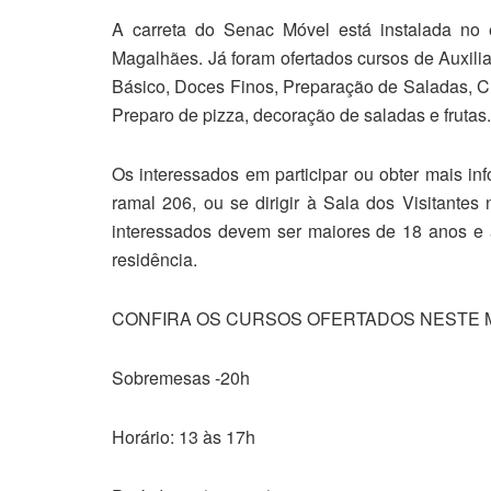
A carreta do Senac Móvel está instalada no
Magalhães. Já foram ofertados cursos de Auxilia
Básico, Doces Finos, Preparação de Saladas, C
Preparo de pizza, decoração de saladas e frutas.
Os interessados em participar ou obter mais in
ramal 206, ou se dirigir à Sala dos Visitante
interessados devem ser maiores de 18 anos e 
residência.
CONFIRA OS CURSOS OFERTADOS NESTE 
Sobremesas -20h
Horário: 13 às 17h