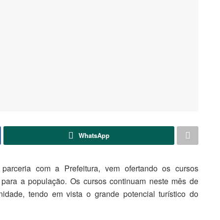
WhatsApp
rceria com a Prefeitura, vem ofertando os cursos
de para a população. Os cursos continuam neste mês de
nidade, tendo em vista o grande potencial turístico do