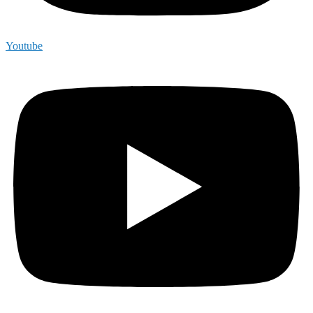
Youtube