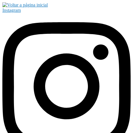
Instagram