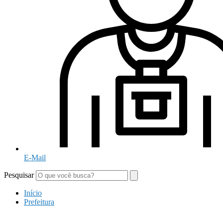
E-Mail
Pesquisar
Início
Prefeitura