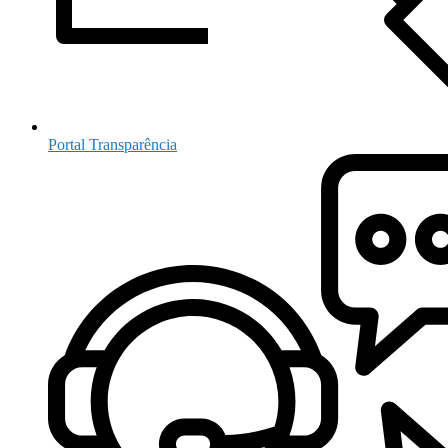
Portal Transparência