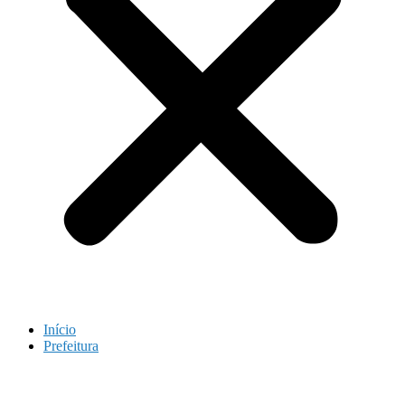
Início
Prefeitura