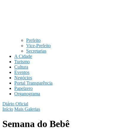
Prefeito
Vice-Prefeito
Secretarias
A Cidade
Turismo
Cultura
Eventos
Negócios
Portal Transparência
Papelzero
Organograma
Diário Oficial
Início
Mais Galerias
Semana do Bebê