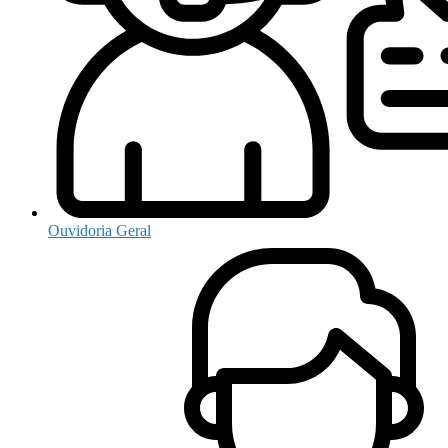
Ouvidoria Geral