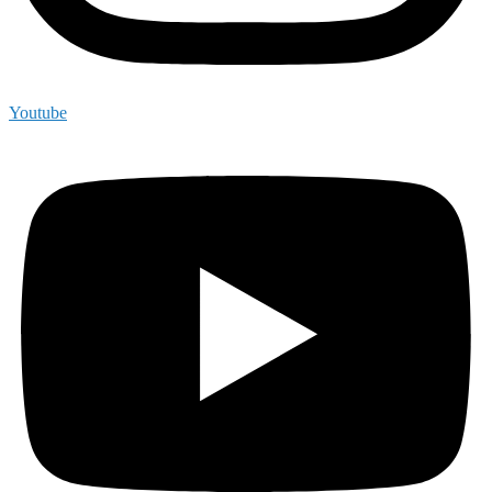
Youtube