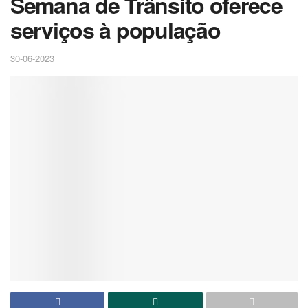
Semana de Trânsito oferece
serviços à população
30-06-2023