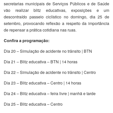
secretarias municipais de Serviços Públicos e de Saúde
vão realizar blitz educativas, exposições e um
descontraído passeio ciclístico no domingo, dia 25 de
setembro, provocando reflexão a respeito da importância
de repensar a prática cotidiana nas ruas.
Confira a programação:
Dia 20 – Simulação de acidente no trânsito | BTN
Dia 21 – Blitz educativa – BTN | 14 horas
Dia 22 – Simulação de acidente no trânsito | Centro
Dia 23 – Blitz educativa – Centro | 14 horas
Dia 24 – Blitz educativa – feira livre | manhã e tarde
Dia 25 – Blitz educativa – Centro