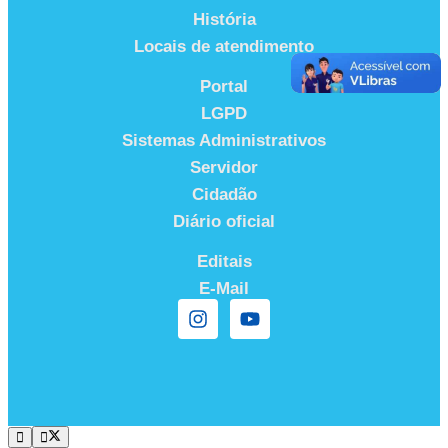
História
Locais de atendimento
Portal
LGPD
Sistemas Administrativos
Servidor
Cidadão
Diário oficial
Editais
E-Mail