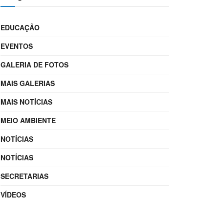
EDUCAÇÃO
EVENTOS
GALERIA DE FOTOS
MAIS GALERIAS
MAIS NOTÍCIAS
MEIO AMBIENTE
NOTÍCIAS
NOTÍCIAS
SECRETARIAS
VÍDEOS