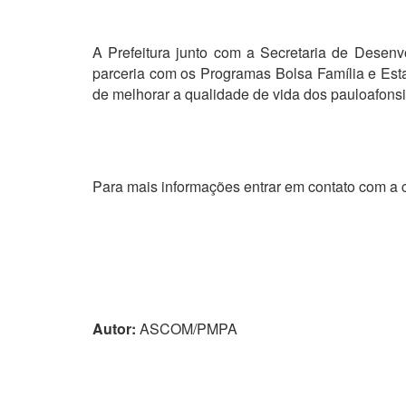
A Prefeitura junto com a Secretaria de Desen
parceria com os Programas Bolsa Família e Esta
de melhorar a qualidade de vida dos pauloafons
Para mais informações entrar em contato com a c
Autor:
ASCOM/PMPA