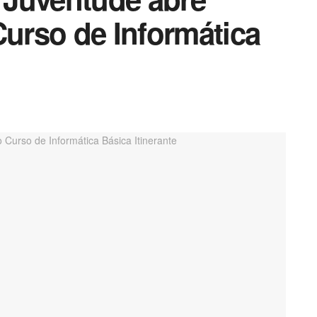
Curso de Informática