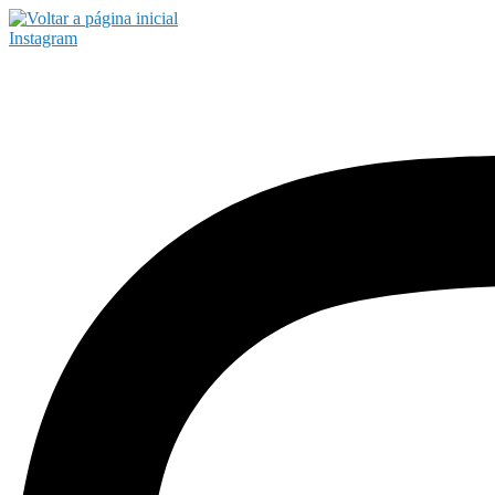
Instagram