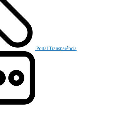
Portal Transparência