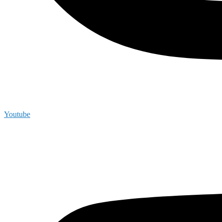
Youtube