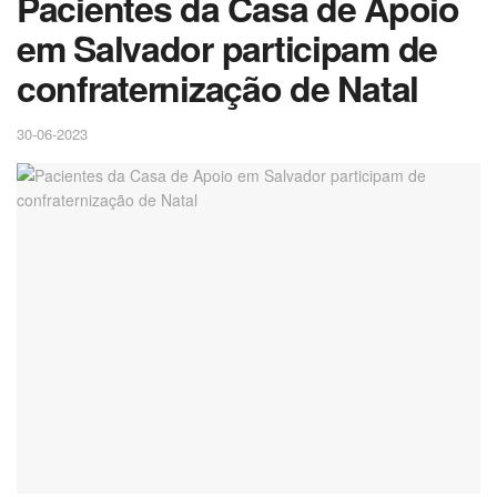
Pacientes da Casa de Apoio
em Salvador participam de
confraternização de Natal
30-06-2023