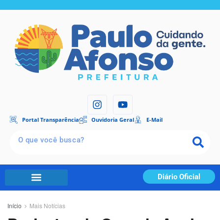
Portal Transparência
Ouvidoria Geral
E-Mail
Diário Oficial
Início
Mais Notícias