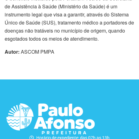
de Assistência à Saúde (Ministério da Saúde) é um
instrumento legal que visa a garantir, através do Sistema
Único de Saúde (SUS), tratamento médico a portadores de
doenças não tratáveis no município de origem, quando
esgotados todos os meios de atendimento.
Autor:
ASCOM PMPA
Horário de expediente: das 07h as 13h