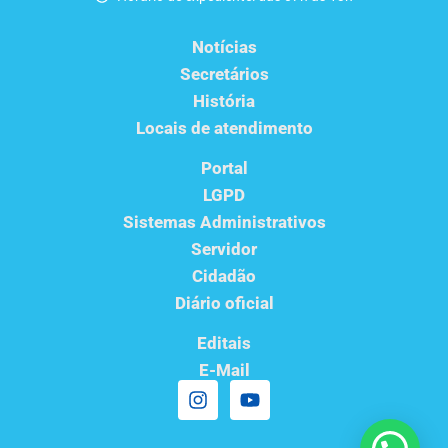
Notícias
Secretários
História
Locais de atendimento
Portal
LGPD
Sistemas Administrativos
Servidor
Cidadão
Diário oficial
Editais
E-Mail