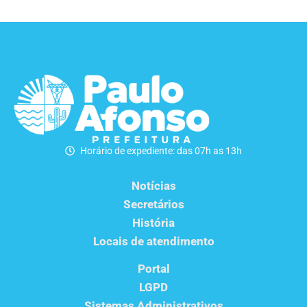
Horário de expediente: das 07h as 13h
Notícias
Secretários
História
Locais de atendimento
Portal
LGPD
Sistemas Administrativos