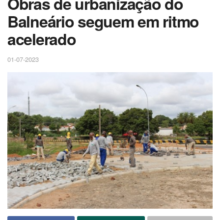
Obras de urbanização do
Balneário seguem em ritmo
acelerado
01-07-2023