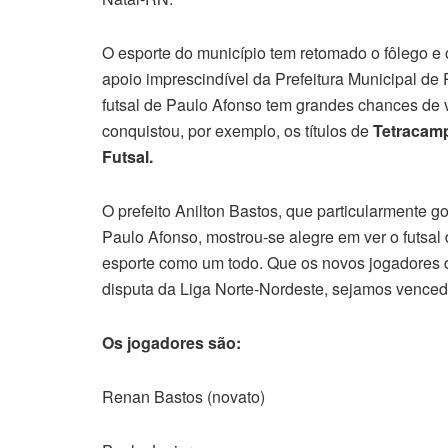
O esporte do município tem retomado o fôlego e 
apoio imprescindível da Prefeitura Municipal de 
futsal de Paulo Afonso tem grandes chances de v
conquistou, por exemplo, os títulos de
Tetracam
Futsal.
O prefeito Anilton Bastos, que particularmente go
Paulo Afonso, mostrou-se alegre em ver o futsal 
esporte como um todo. Que os novos jogadores 
disputa da Liga Norte-Nordeste, sejamos vencedor
Os jogadores são:
Renan Bastos (novato)