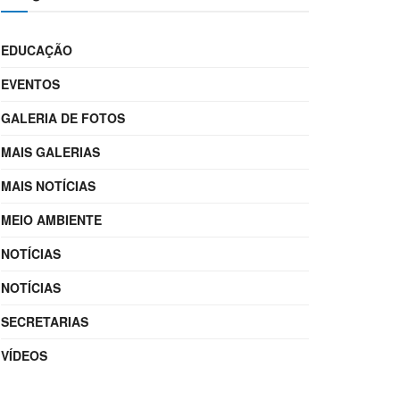
EDUCAÇÃO
EVENTOS
GALERIA DE FOTOS
MAIS GALERIAS
MAIS NOTÍCIAS
MEIO AMBIENTE
NOTÍCIAS
NOTÍCIAS
SECRETARIAS
VÍDEOS