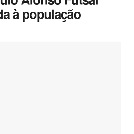
da à população