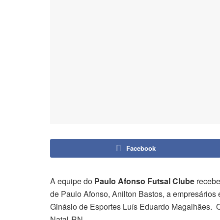
Facebook
A equipe do
Paulo Afonso Futsal Clube
recebe
de Paulo Afonso, Anilton Bastos, a empresários 
Ginásio de Esportes Luís Eduardo Magalhães. O
Natal-RN.