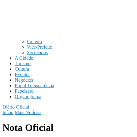
Prefeito
Vice-Prefeito
Secretarias
A Cidade
Turismo
Cultura
Eventos
Negócios
Portal Transparência
Papelzero
Organograma
Diário Oficial
Início
Mais Notícias
Nota Oficial