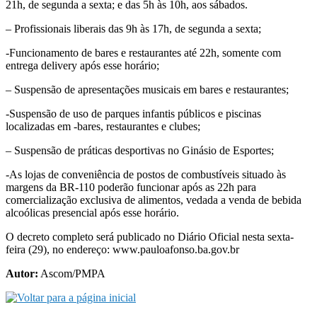
21h, de segunda a sexta; e das 5h às 10h, aos sábados.
– Profissionais liberais das 9h às 17h, de segunda a sexta;
-Funcionamento de bares e restaurantes até 22h, somente com
entrega delivery após esse horário;
– Suspensão de apresentações musicais em bares e restaurantes;
-Suspensão de uso de parques infantis públicos e piscinas
localizadas em -bares, restaurantes e clubes;
– Suspensão de práticas desportivas no Ginásio de Esportes;
-As lojas de conveniência de postos de combustíveis situado às
margens da BR-110 poderão funcionar após as 22h para
comercialização exclusiva de alimentos, vedada a venda de bebida
alcoólicas presencial após esse horário.
O decreto completo será publicado no Diário Oficial nesta sexta-
feira (29), no endereço: www.pauloafonso.ba.gov.br
Autor:
Ascom/PMPA