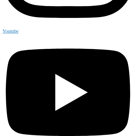
Youtube