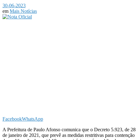
30-06-2023
em
Mais Notícias
Facebook
WhatsApp
A Prefeitura de Paulo Afonso comunica que o Decreto 5.923, de 28
de janeiro de 2021, que prevê as medidas restritivas para contenção