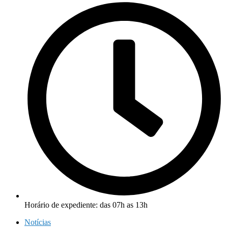
Horário de expediente: das 07h as 13h
Notícias