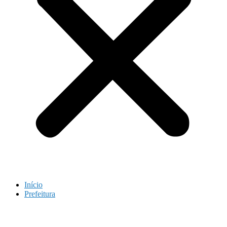
Início
Prefeitura