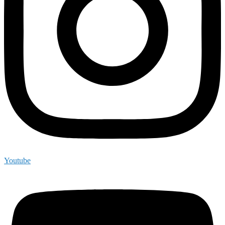
Youtube