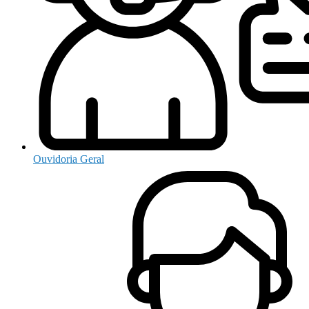
Ouvidoria Geral