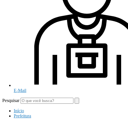
E-Mail
Pesquisar
Início
Prefeitura