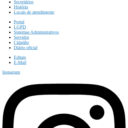
Secretários
História
Locais de atendimento
Portal
LGPD
Sistemas Administrativos
Servidor
Cidadão
Diário oficial
Editais
E-Mail
Instagram