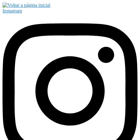
Instagram