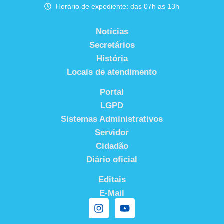
Horário de expediente: das 07h as 13h
Notícias
Secretários
História
Locais de atendimento
Portal
LGPD
Sistemas Administrativos
Servidor
Cidadão
Diário oficial
Editais
E-Mail