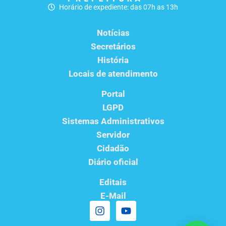
Horário de expediente: das 07h as 13h
Notícias
Secretários
História
Locais de atendimento
Portal
LGPD
Sistemas Administrativos
Servidor
Cidadão
Diário oficial
Editais
E-Mail