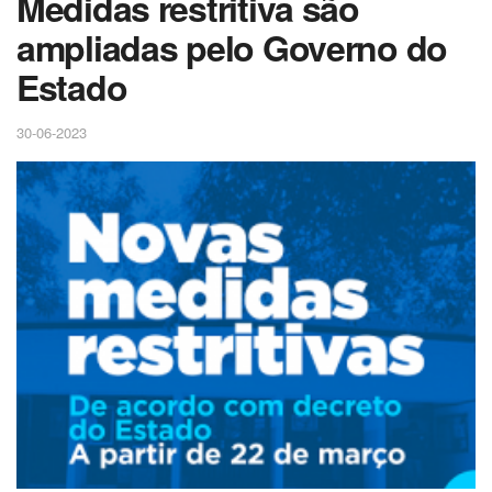
Medidas restritiva são
ampliadas pelo Governo do
Estado
30-06-2023