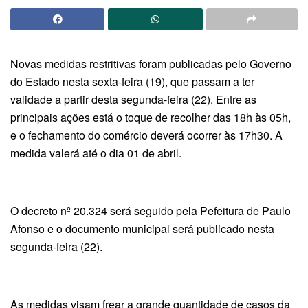
Novas medidas restritivas foram publicadas pelo Governo
do Estado nesta sexta-feira (19), que passam a ter
validade a partir desta segunda-feira (22). Entre as
principais ações está o toque de recolher das 18h às 05h,
e o fechamento do comércio deverá ocorrer às 17h30. A
medida valerá até o dia 01 de abril.
O decreto nº 20.324 será seguido pela Pefeitura de Paulo
Afonso e o documento municipal será publicado nesta
segunda-feira (22).
As medidas visam frear a grande quantidade de casos da