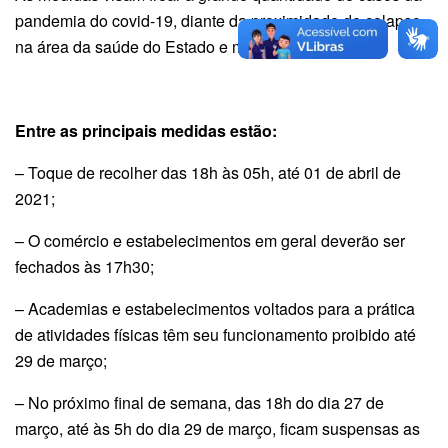
pandemia do covid-19, diante da proximidade de colapso
na área da saúde do Estado e municípios.
Entre as principais medidas estão:
– Toque de recolher das 18h às 05h, até 01 de abril de
2021;
– O comércio e estabelecimentos em geral deverão ser
fechados às 17h30;
– Academias e estabelecimentos voltados para a prática
de atividades físicas têm seu funcionamento proibido até
29 de março;
– No próximo final de semana, das 18h do dia 27 de
março, até às 5h do dia 29 de março, ficam suspensas as