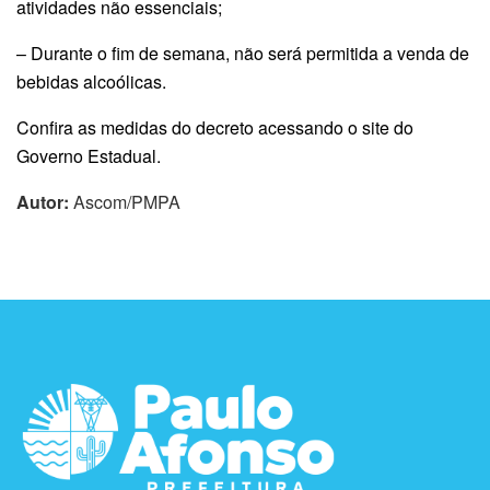
atividades não essenciais;
– Durante o fim de semana, não será permitida a venda de
bebidas alcoólicas.
Confira as medidas do decreto acessando o site do
Governo Estadual.
Autor:
Ascom/PMPA