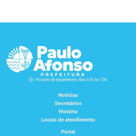
Horário de expediente: das 07h as 13h
Notícias
Secretários
História
Locais de atendimento
Portal