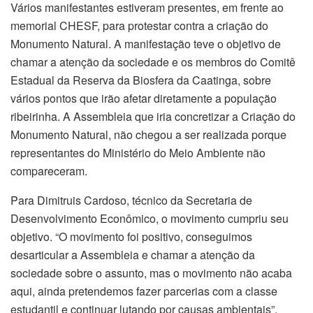
Vários manifestantes estiveram presentes, em frente ao
memorial CHESF, para protestar contra a criação do
Monumento Natural. A manifestação teve o objetivo de
chamar a atenção da sociedade e os membros do Comitê
Estadual da Reserva da Biosfera da Caatinga, sobre
vários pontos que irão afetar diretamente a população
ribeirinha. A Assembleia que iria concretizar a Criação do
Monumento Natural, não chegou a ser realizada porque
representantes do Ministério do Meio Ambiente não
compareceram.
Para Dimitruis Cardoso, técnico da Secretaria de
Desenvolvimento Econômico, o movimento cumpriu seu
objetivo. “O movimento foi positivo, conseguimos
desarticular a Assembleia e chamar a atenção da
sociedade sobre o assunto, mas o movimento não acaba
aqui, ainda pretendemos fazer parcerias com a classe
estudantil e continuar lutando por causas ambientais”,