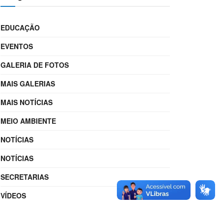
EDUCAÇÃO
EVENTOS
GALERIA DE FOTOS
MAIS GALERIAS
MAIS NOTÍCIAS
MEIO AMBIENTE
NOTÍCIAS
NOTÍCIAS
SECRETARIAS
VÍDEOS