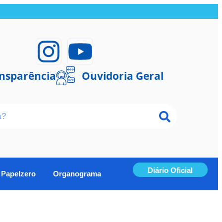
ansparência
Ouvidoria Geral
Diário Oficial
Papelzero
Organograma