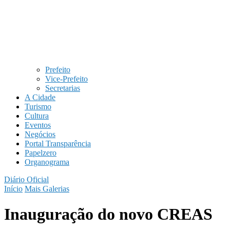
Prefeito
Vice-Prefeito
Secretarias
A Cidade
Turismo
Cultura
Eventos
Negócios
Portal Transparência
Papelzero
Organograma
Diário Oficial
Início
Mais Galerias
Inauguração do novo CREAS