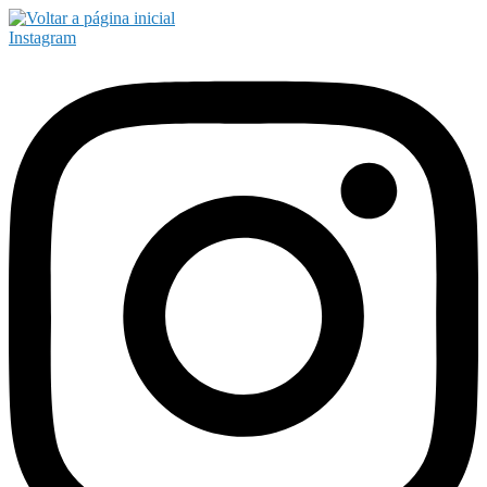
Instagram