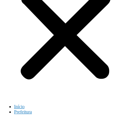
Início
Prefeitura