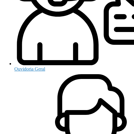
Ouvidoria Geral