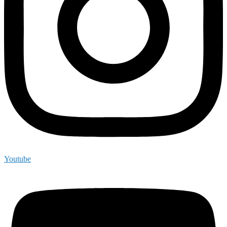
Youtube