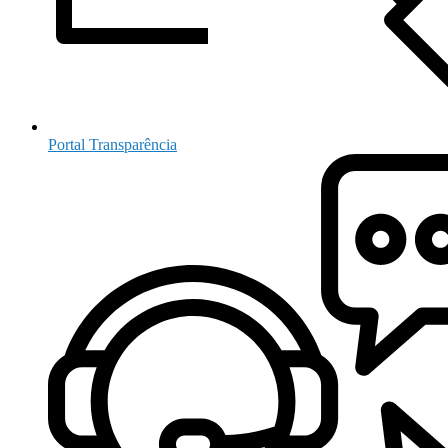
Portal Transparência