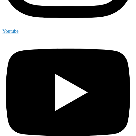
Youtube