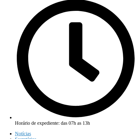
Horário de expediente: das 07h as 13h
Notícias