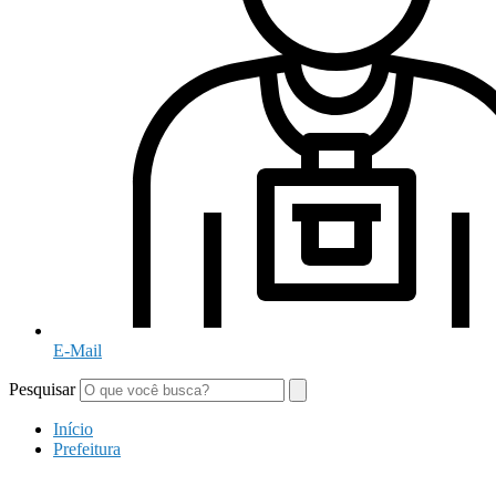
E-Mail
Pesquisar
Início
Prefeitura