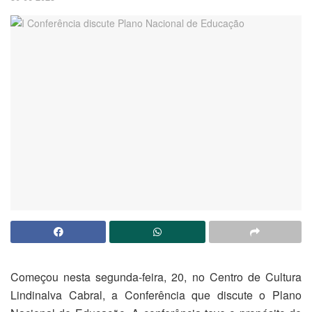
Começou nesta segunda-feira, 20, no Centro de Cultura
Lindinalva Cabral, a Conferência que discute o Plano