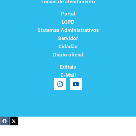
Locais de atendimento
Portal
LGPD
Sistemas Administrativos
Servidor
Cidadão
Diário oficial
Editais
E-Mail