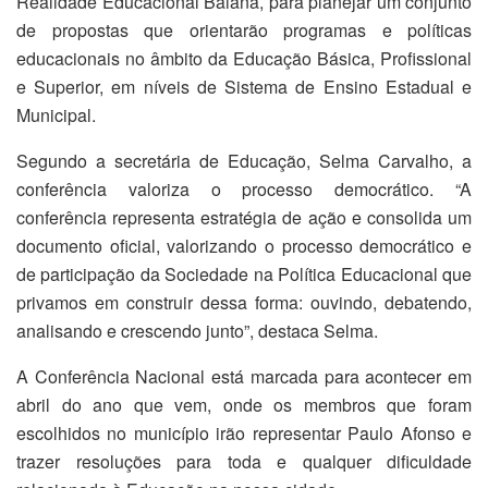
Realidade Educacional Baiana, para planejar um conjunto
de propostas que orientarão programas e políticas
educacionais no âmbito da Educação Básica, Profissional
e Superior, em níveis de Sistema de Ensino Estadual e
Municipal.
Segundo a secretária de Educação, Selma Carvalho, a
conferência valoriza o processo democrático. “A
conferência representa estratégia de ação e consolida um
documento oficial, valorizando o processo democrático e
de participação da Sociedade na Política Educacional que
privamos em construir dessa forma: ouvindo, debatendo,
analisando e crescendo junto”, destaca Selma.
A Conferência Nacional está marcada para acontecer em
abril do ano que vem, onde os membros que foram
escolhidos no município irão representar Paulo Afonso e
trazer resoluções para toda e qualquer dificuldade