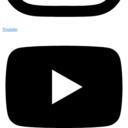
Youtube