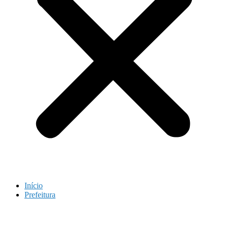
Início
Prefeitura