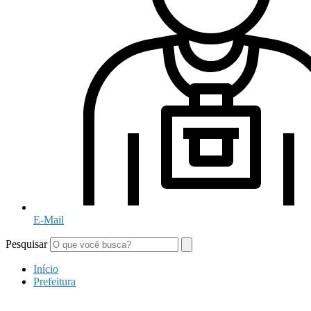
E-Mail
Pesquisar
Início
Prefeitura