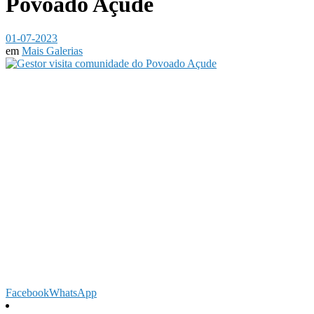
Povoado Açude
01-07-2023
em
Mais Galerias
Facebook
WhatsApp