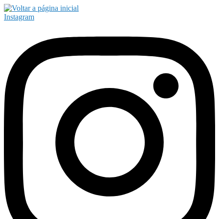
Instagram