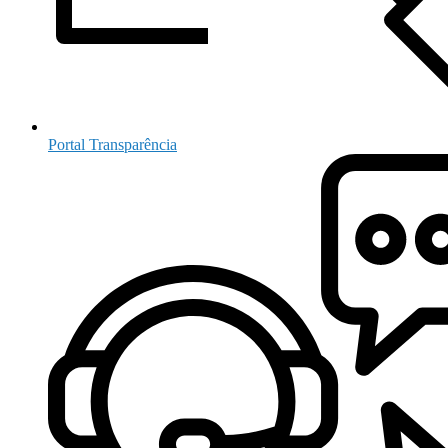
Portal Transparência