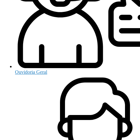
Ouvidoria Geral