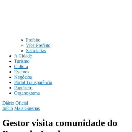
Prefeito
Vice-Prefeito
Secretarias
A Cidade
Turismo
Cultura
Eventos
Negócios
Portal Transparência
Papelzero
Organograma
Diário Oficial
Início
Mais Galerias
Gestor visita comunidade do