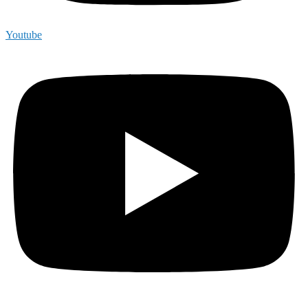
Youtube