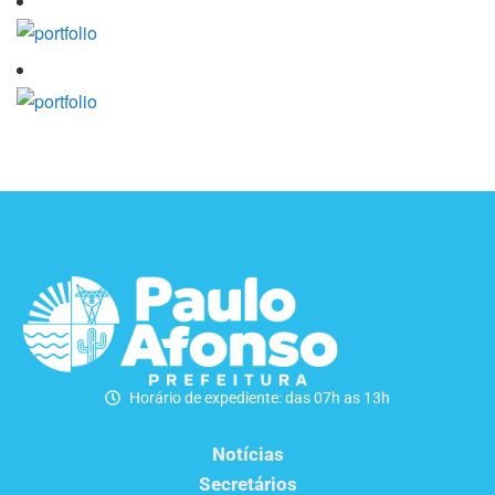
Horário de expediente: das 07h as 13h
Notícias
Secretários