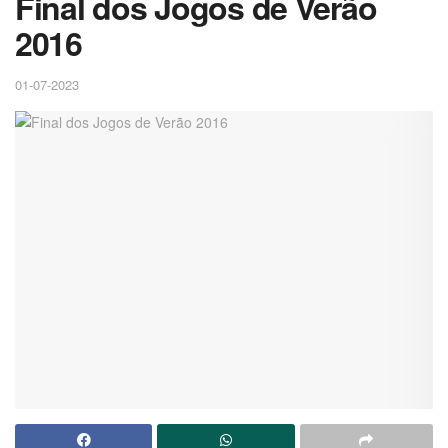
Final dos Jogos de Verão
2016
01-07-2023