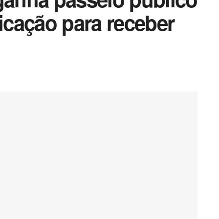
ficação para receber