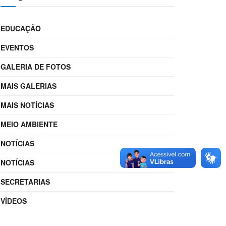
EDUCAÇÃO
EVENTOS
GALERIA DE FOTOS
MAIS GALERIAS
MAIS NOTÍCIAS
MEIO AMBIENTE
NOTÍCIAS
NOTÍCIAS
SECRETARIAS
VÍDEOS