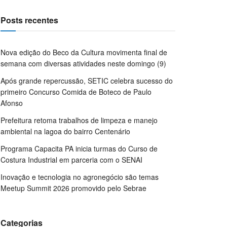
Posts recentes
Nova edição do Beco da Cultura movimenta final de
semana com diversas atividades neste domingo (9)
Após grande repercussão, SETIC celebra sucesso do
primeiro Concurso Comida de Boteco de Paulo
Afonso
Prefeitura retoma trabalhos de limpeza e manejo
ambiental na lagoa do bairro Centenário
Programa Capacita PA inicia turmas do Curso de
Costura Industrial em parceria com o SENAI
Inovação e tecnologia no agronegócio são temas
Meetup Summit 2026 promovido pelo Sebrae
Categorias