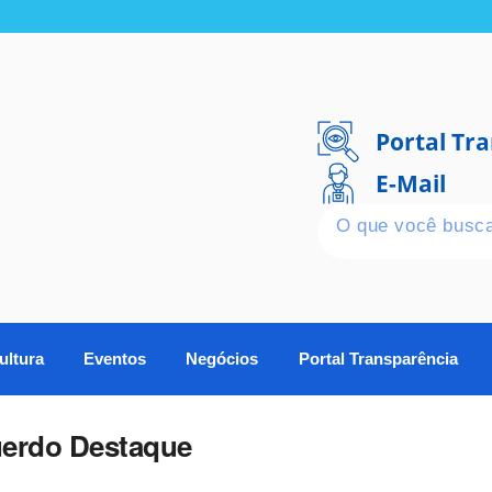
Portal Tr
E-Mail
ultura
Eventos
Negócios
Portal Transparência
erdo Destaque