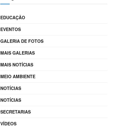
EDUCAÇÃO
EVENTOS
GALERIA DE FOTOS
MAIS GALERIAS
MAIS NOTÍCIAS
MEIO AMBIENTE
NOTÍCIAS
NOTÍCIAS
SECRETARIAS
VÍDEOS