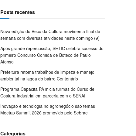
Posts recentes
Nova edição do Beco da Cultura movimenta final de
semana com diversas atividades neste domingo (9)
Após grande repercussão, SETIC celebra sucesso do
primeiro Concurso Comida de Boteco de Paulo
Afonso
Prefeitura retoma trabalhos de limpeza e manejo
ambiental na lagoa do bairro Centenário
Programa Capacita PA inicia turmas do Curso de
Costura Industrial em parceria com o SENAI
Inovação e tecnologia no agronegócio são temas
Meetup Summit 2026 promovido pelo Sebrae
Categorias