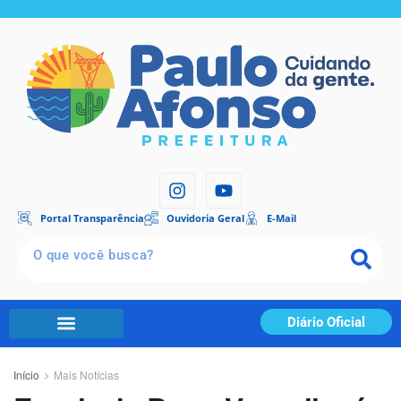
Portal Transparência
Ouvidoria Geral
E-Mail
Diário Oficial
Início
Mais Notícias