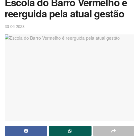
Escola do Barro Vermelho é
reerguida pela atual gestão
30-06-2023