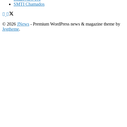
SMTI Chamados
© 2026
JNews
- Premium WordPress news & magazine theme by
Jegtheme
.