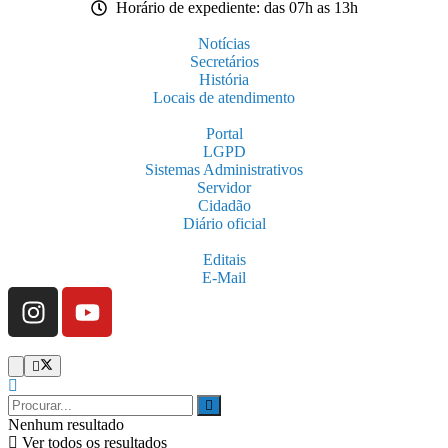
Horário de expediente: das 07h as 13h
Notícias
Secretários
História
Locais de atendimento
Portal
LGPD
Sistemas Administrativos
Servidor
Cidadão
Diário oficial
Editais
E-Mail
Nenhum resultado
Ver todos os resultados