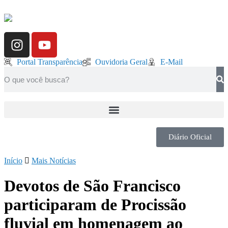
Portal Transparência
Ouvidoria Geral
E-Mail
Diário Oficial
Início
Mais Notícias
Devotos de São Francisco
participaram de Procissão
fluvial em homenagem ao