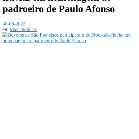
padroeiro de Paulo Afonso
30-06-2023
em
Mais Notícias