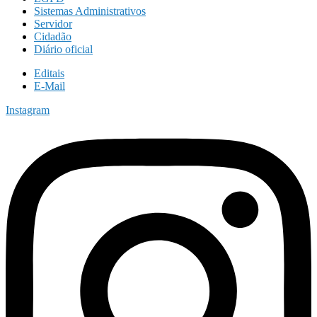
Sistemas Administrativos
Servidor
Cidadão
Diário oficial
Editais
E-Mail
Instagram