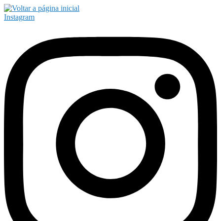
Instagram