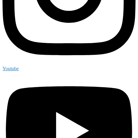
Youtube