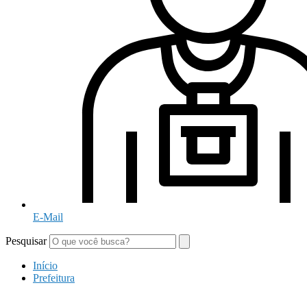
E-Mail
Pesquisar
Início
Prefeitura