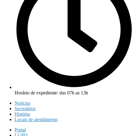
Horário de expediente: das 07h as 13h
Notícias
Secretários
História
Locais de atendimento
Portal
LGPD