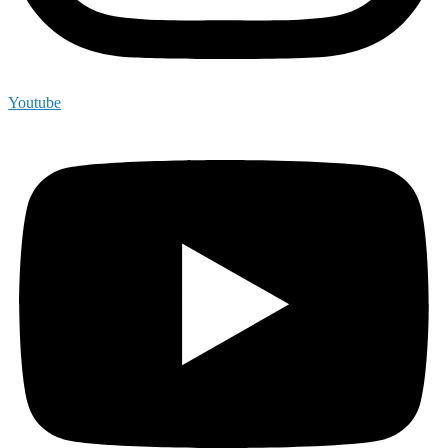
Youtube