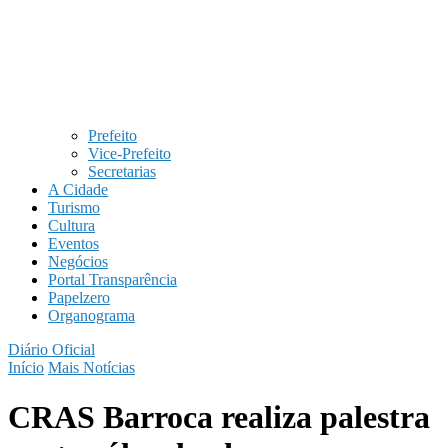
Prefeito
Vice-Prefeito
Secretarias
A Cidade
Turismo
Cultura
Eventos
Negócios
Portal Transparência
Papelzero
Organograma
Diário Oficial
Início
Mais Notícias
CRAS Barroca realiza palestra