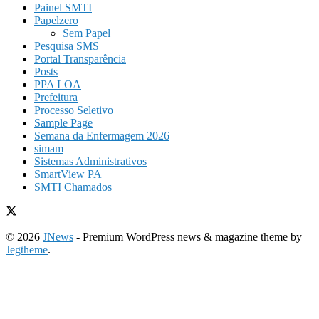
Painel SMTI
Papelzero
Sem Papel
Pesquisa SMS
Portal Transparência
Posts
PPA LOA
Prefeitura
Processo Seletivo
Sample Page
Semana da Enfermagem 2026
simam
Sistemas Administrativos
SmartView PA
SMTI Chamados
© 2026
JNews
- Premium WordPress news & magazine theme by
Jegtheme
.