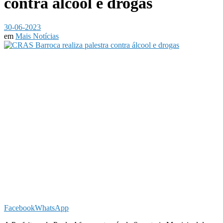
contra álcool e drogas
30-06-2023
em
Mais Notícias
Facebook
WhatsApp