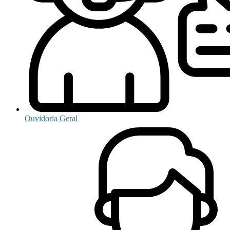
Ouvidoria Geral