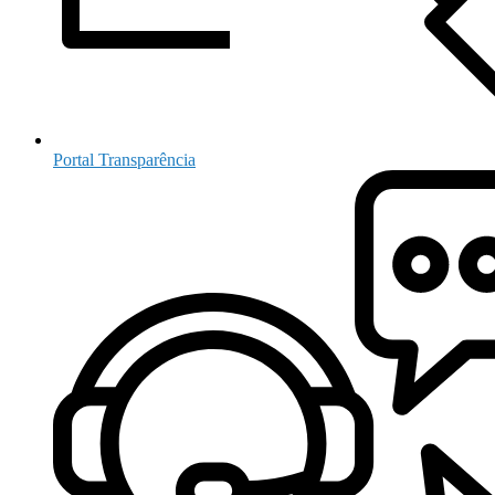
Portal Transparência