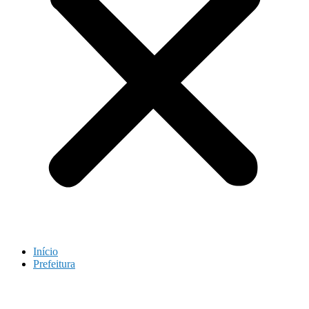
Início
Prefeitura