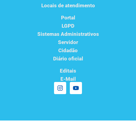
Locais de atendimento
Portal
LGPD
Sistemas Administrativos
Servidor
Cidadão
Diário oficial
Editais
E-Mail