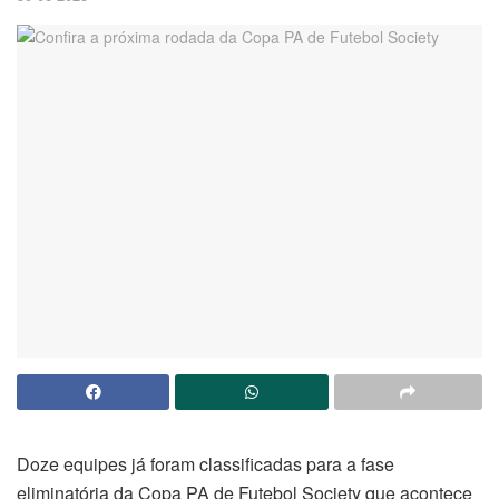
Doze equipes já foram classificadas para a fase
eliminatória da Copa PA de Futebol Society que acontece