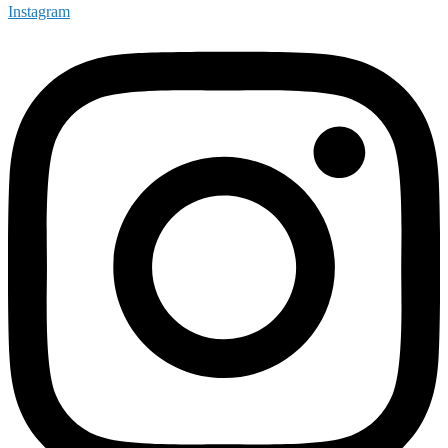
Instagram