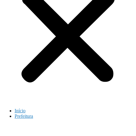
Início
Prefeitura