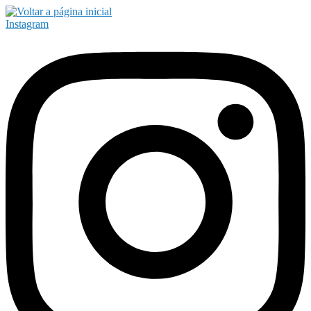
Instagram