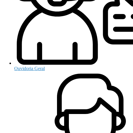
Ouvidoria Geral