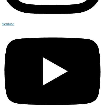
Youtube