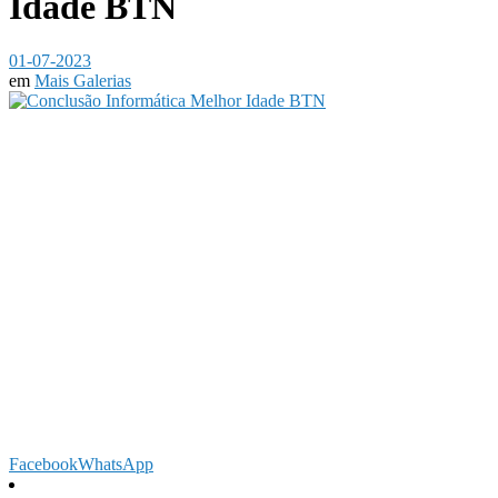
Idade BTN
01-07-2023
em
Mais Galerias
Facebook
WhatsApp