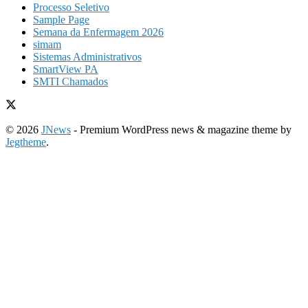
Processo Seletivo
Sample Page
Semana da Enfermagem 2026
simam
Sistemas Administrativos
SmartView PA
SMTI Chamados
© 2026
JNews
- Premium WordPress news & magazine theme by
Jegtheme
.