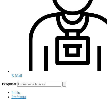
E-Mail
Pesquisar
Início
Prefeitura