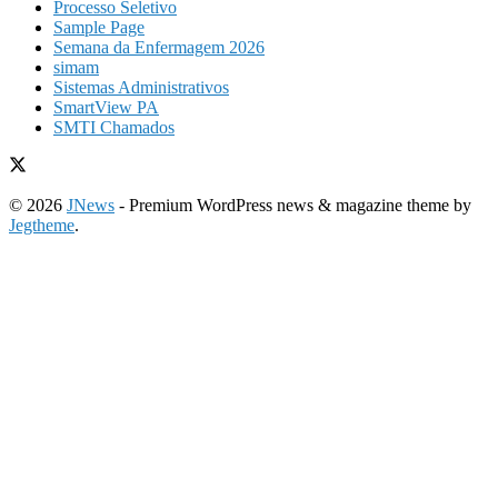
Processo Seletivo
Sample Page
Semana da Enfermagem 2026
simam
Sistemas Administrativos
SmartView PA
SMTI Chamados
© 2026
JNews
- Premium WordPress news & magazine theme by
Jegtheme
.