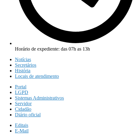
Horário de expediente: das 07h as 13h
Notícias
Secretários
História
Locais de atendimento
Portal
LGPD
Sistemas Administrativos
Servidor
Cidadão
Diário oficial
Editais
E-Mail