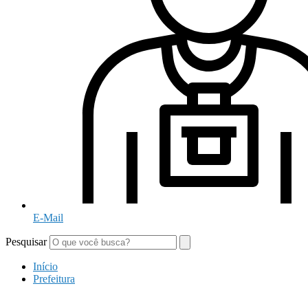
E-Mail
Pesquisar
Início
Prefeitura