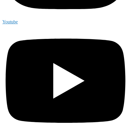
Youtube