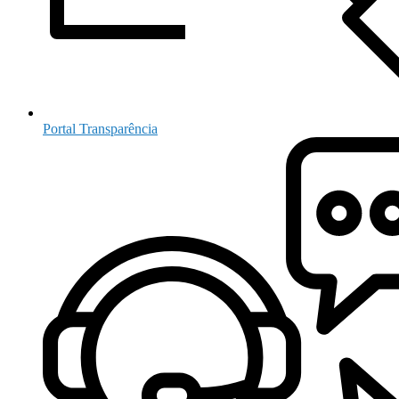
Portal Transparência