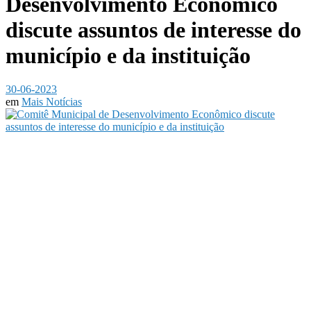
Desenvolvimento Econômico
discute assuntos de interesse do
município e da instituição
30-06-2023
em
Mais Notícias