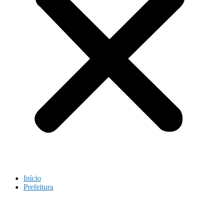
Início
Prefeitura