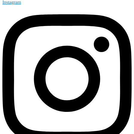
Instagram