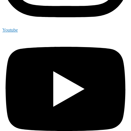
Youtube