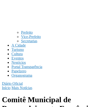
Prefeito
Vice-Prefeito
Secretarias
A Cidade
Turismo
Cultura
Eventos
Negócios
Portal Transparência
Papelzero
Organograma
Diário Oficial
Início
Mais Notícias
Comitê Municipal de