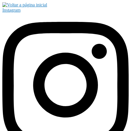
Instagram