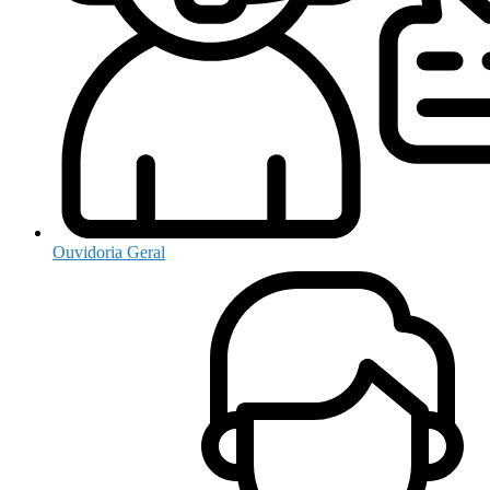
Ouvidoria Geral