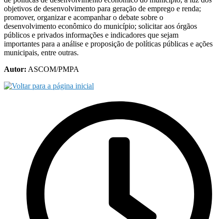
objetivos de desenvolvimento para geração de emprego e renda;
promover, organizar e acompanhar o debate sobre o
desenvolvimento econômico do município; solicitar aos órgãos
públicos e privados informações e indicadores que sejam
importantes para a análise e proposição de políticas públicas e ações
municipais, entre outras.
Autor:
ASCOM/PMPA