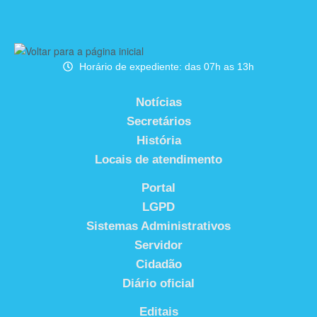
Horário de expediente: das 07h as 13h
Notícias
Secretários
História
Locais de atendimento
Portal
LGPD
Sistemas Administrativos
Servidor
Cidadão
Diário oficial
Editais