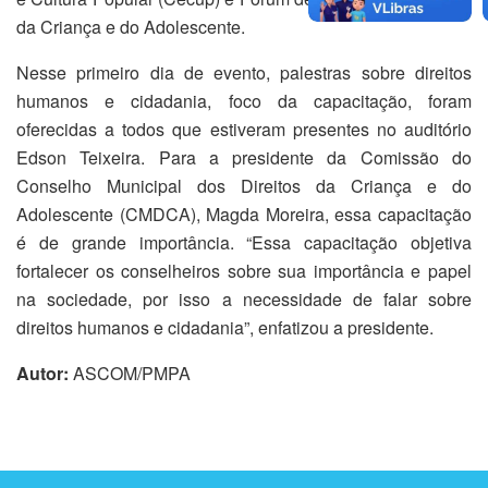
da Criança e do Adolescente.
Nesse primeiro dia de evento, palestras sobre direitos
humanos e cidadania, foco da capacitação, foram
oferecidas a todos que estiveram presentes no auditório
Edson Teixeira. Para a presidente da Comissão do
Conselho Municipal dos Direitos da Criança e do
Adolescente (CMDCA), Magda Moreira, essa capacitação
é de grande importância. “Essa capacitação objetiva
fortalecer os conselheiros sobre sua importância e papel
na sociedade, por isso a necessidade de falar sobre
direitos humanos e cidadania”, enfatizou a presidente.
Autor:
ASCOM/PMPA