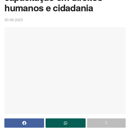
humanos e cidadania
30-06-2023