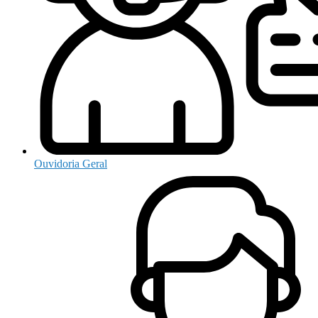
Ouvidoria Geral