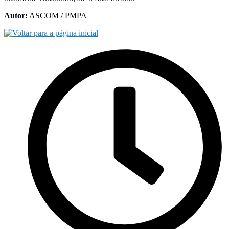
Autor:
ASCOM / PMPA