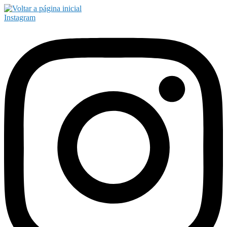
Instagram