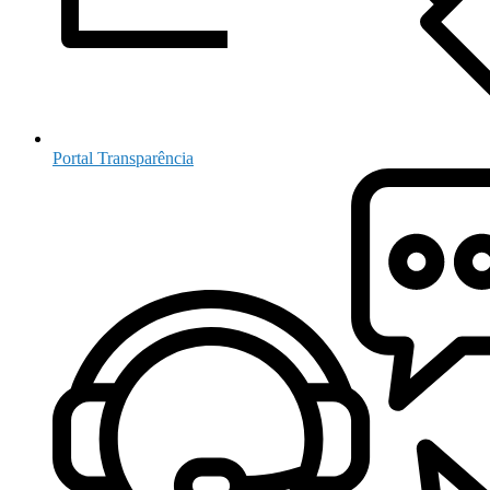
Portal Transparência