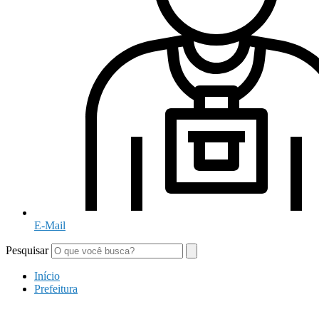
E-Mail
Pesquisar
Início
Prefeitura