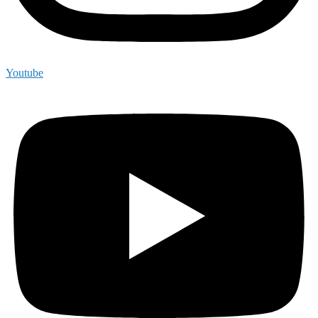
Youtube