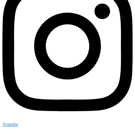
Youtube