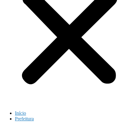
Início
Prefeitura