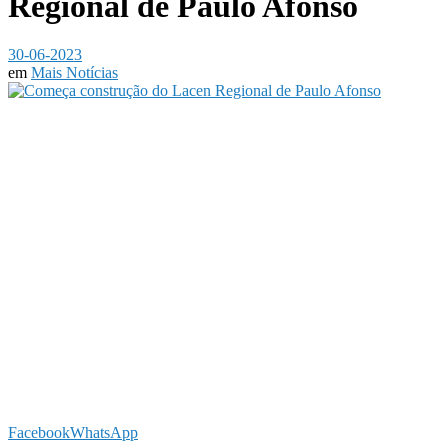
Regional de Paulo Afonso
30-06-2023
em
Mais Notícias
Facebook
WhatsApp