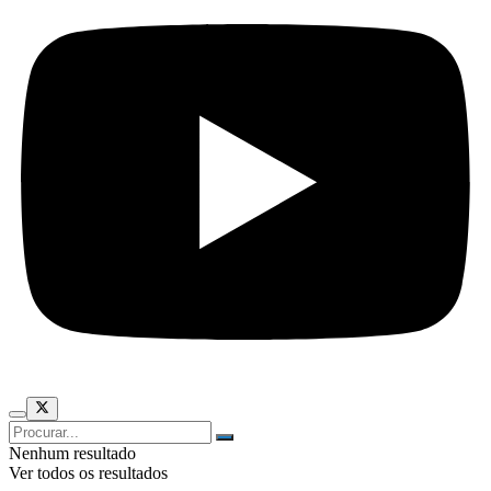
Nenhum resultado
Ver todos os resultados