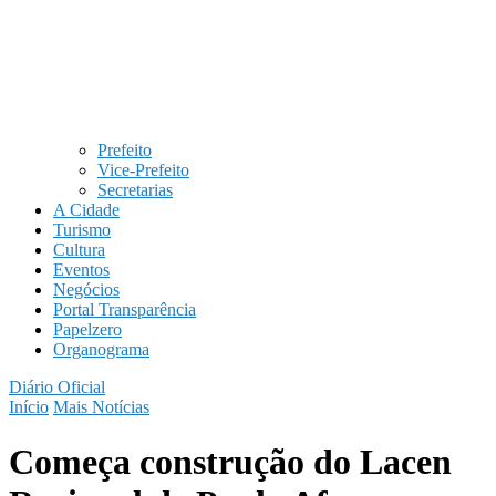
Prefeito
Vice-Prefeito
Secretarias
A Cidade
Turismo
Cultura
Eventos
Negócios
Portal Transparência
Papelzero
Organograma
Diário Oficial
Início
Mais Notícias
Começa construção do Lacen