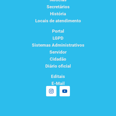
Secretários
História
Locais de atendimento
Portal
LGPD
Sistemas Administrativos
Servidor
Cidadão
Diário oficial
Editais
E-Mail