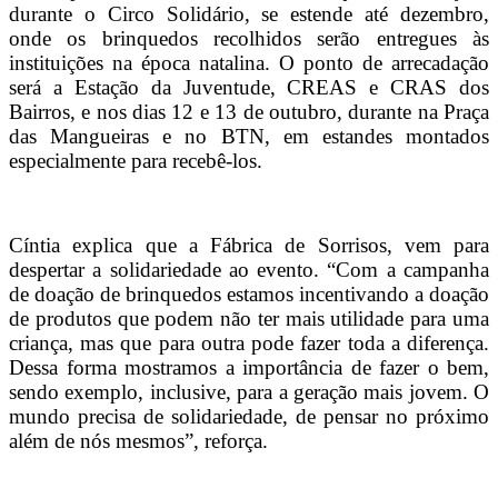
durante o Circo Solidário, se estende até dezembro,
onde os brinquedos recolhidos serão entregues às
instituições na época natalina. O ponto de arrecadação
será a Estação da Juventude, CREAS e CRAS dos
Bairros, e nos dias 12 e 13 de outubro, durante na Praça
das Mangueiras e no BTN, em estandes montados
especialmente para recebê-los.
Cíntia explica que a Fábrica de Sorrisos, vem para
despertar a solidariedade ao evento. “Com a campanha
de doação de brinquedos estamos incentivando a doação
de produtos que podem não ter mais utilidade para uma
criança, mas que para outra pode fazer toda a diferença.
Dessa forma mostramos a importância de fazer o bem,
sendo exemplo, inclusive, para a geração mais jovem. O
mundo precisa de solidariedade, de pensar no próximo
além de nós mesmos”, reforça.