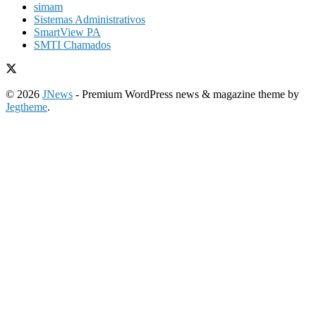
simam
Sistemas Administrativos
SmartView PA
SMTI Chamados
© 2026
JNews
- Premium WordPress news & magazine theme by
Jegtheme
.