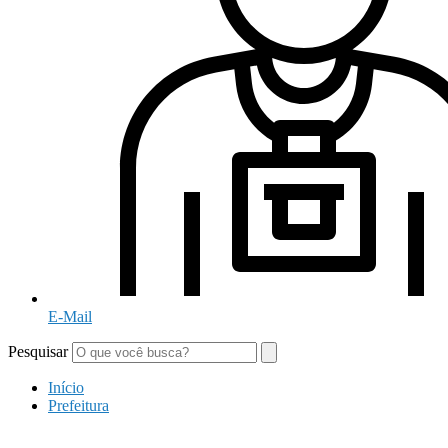
E-Mail
Pesquisar
Início
Prefeitura