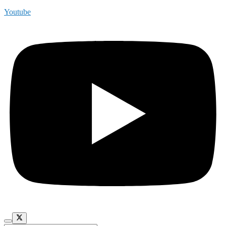
Youtube