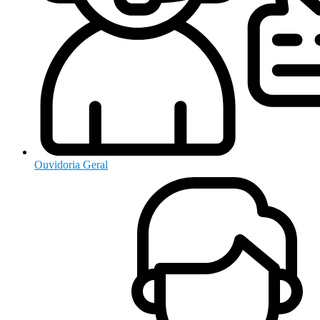
Ouvidoria Geral