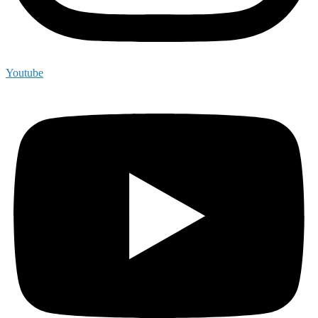
Youtube