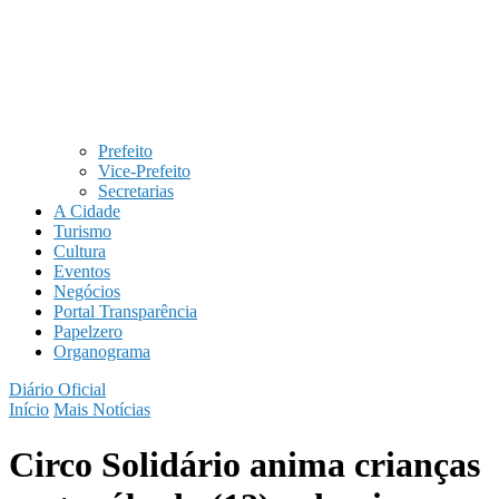
Prefeito
Vice-Prefeito
Secretarias
A Cidade
Turismo
Cultura
Eventos
Negócios
Portal Transparência
Papelzero
Organograma
Diário Oficial
Início
Mais Notícias
Circo Solidário anima crianças