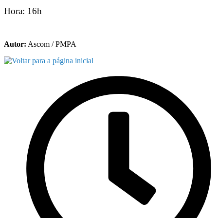
Hora: 16h
Autor:
Ascom / PMPA