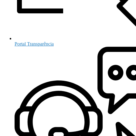
Portal Transparência