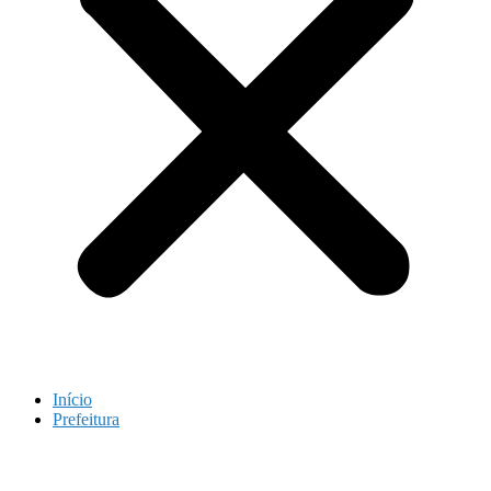
Início
Prefeitura