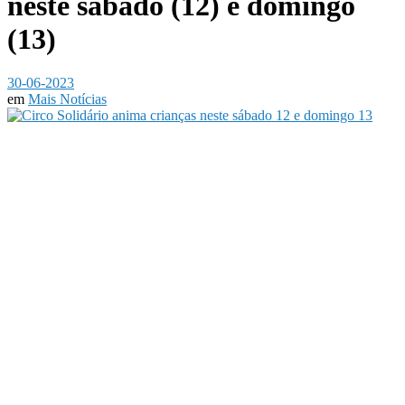
neste sábado (12) e domingo
(13)
30-06-2023
em
Mais Notícias