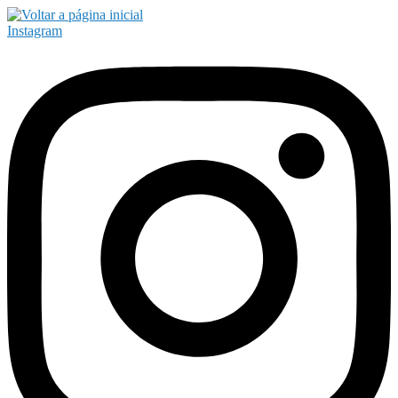
Instagram