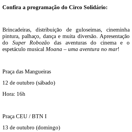
Confira a programação do Circo Solidário:
Brincadeiras, distribuição de guloseimas, cineminha
pintura, palhaço, dança e muita diversão. Apresentação
do
Super Robozão
das aventuras do cinema e o
espetáculo musical
Moana – uma aventura no mar
!
Praça das Mangueiras
12 de outubro (sábado)
Hora: 16h
Praça CEU / BTN I
13 de outubro (domingo)