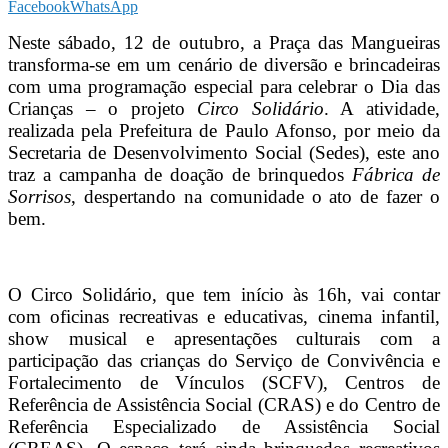
Facebook
WhatsApp
Neste sábado, 12 de outubro, a Praça das Mangueiras
transforma-se em um cenário de diversão e brincadeiras
com uma programação especial para celebrar o Dia das
Crianças – o projeto
Circo Solidário
. A atividade,
realizada pela Prefeitura de Paulo Afonso, por meio da
Secretaria de Desenvolvimento Social (Sedes), este ano
traz a campanha de doação de brinquedos
Fábrica de
Sorrisos
, despertando na comunidade o ato de fazer o
bem.
O Circo Solidário, que tem início às 16h, vai contar
com oficinas recreativas e educativas, cinema infantil,
show musical e apresentações culturais com a
participação das crianças do Serviço de Convivência e
Fortalecimento de Vínculos (SCFV), Centros de
Referência de Assistência Social (CRAS) e do Centro de
Referência Especializado de Assistência Social