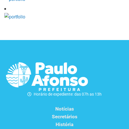
Horário de expediente: das 07h as 13h
Notícias
Secretários
História