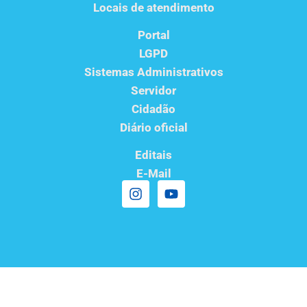
Locais de atendimento
Portal
LGPD
Sistemas Administrativos
Servidor
Cidadão
Diário oficial
Editais
E-Mail