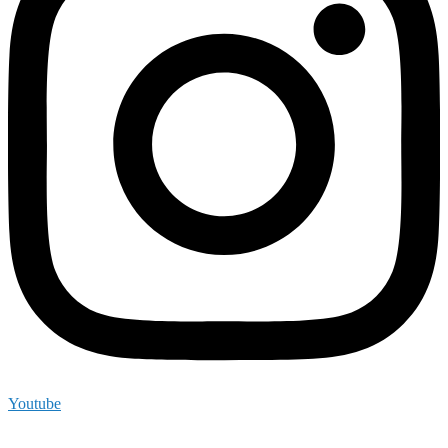
Youtube