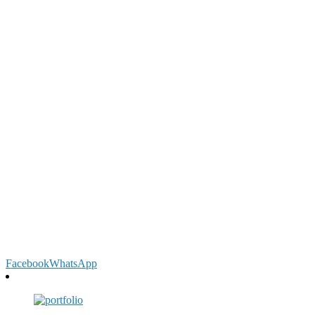
Facebook
WhatsApp