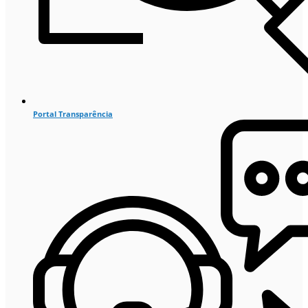
Portal Transparência