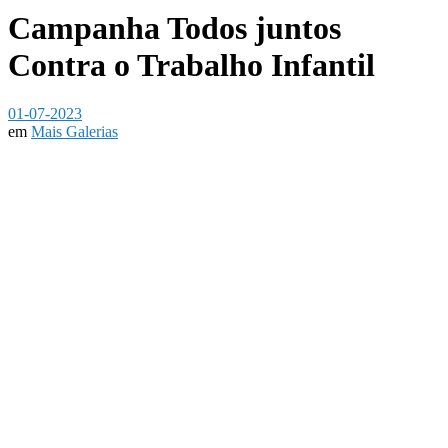
Campanha Todos juntos
Contra o Trabalho Infantil
01-07-2023
em
Mais Galerias