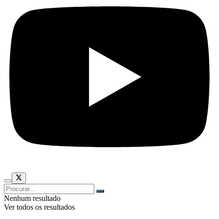
Nenhum resultado
Ver todos os resultados