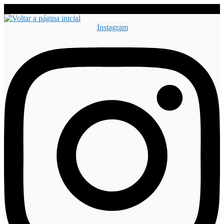
Instagram