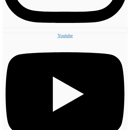
Youtube