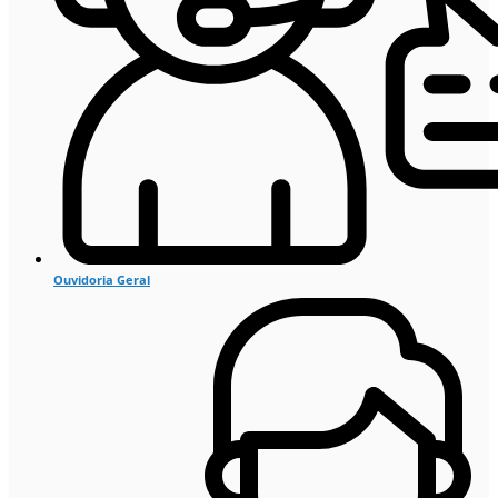
Ouvidoria Geral