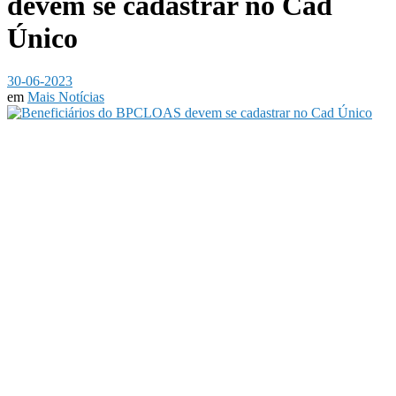
devem se cadastrar no Cad
Único
30-06-2023
em
Mais Notícias