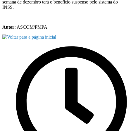
semana de dezembro terá o benefício suspenso pelo sistema do
INSS.
Autor:
ASCOM/PMPA