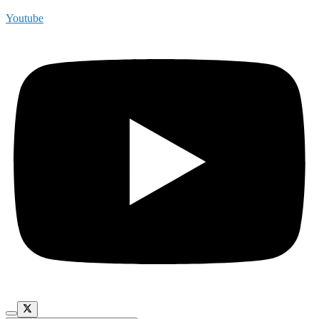
Youtube