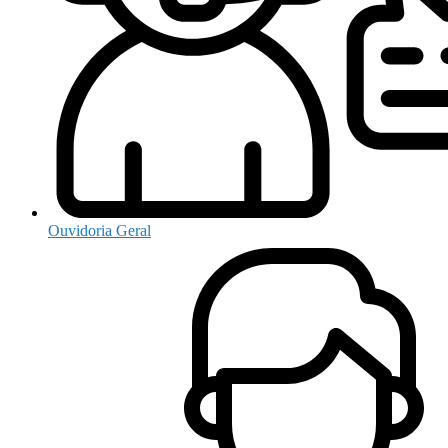
Ouvidoria Geral