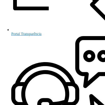
Portal Transparência