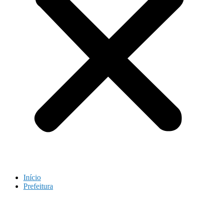
Início
Prefeitura