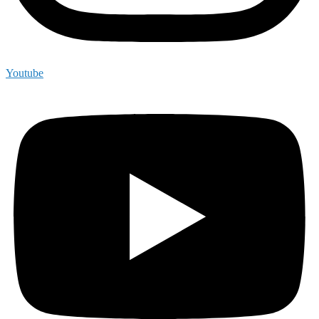
Youtube