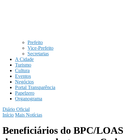
Prefeito
Vice-Prefeito
Secretarias
A Cidade
Turismo
Cultura
Eventos
Negócios
Portal Transparência
Papelzero
Organograma
Diário Oficial
Início
Mais Notícias
Beneficiários do BPC/LOAS