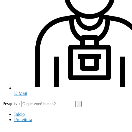
E-Mail
Pesquisar
Início
Prefeitura