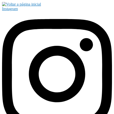
Instagram