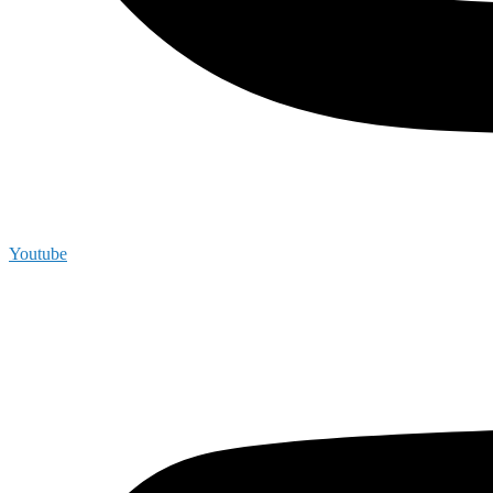
Youtube