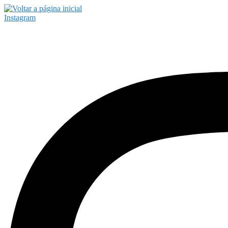
Instagram