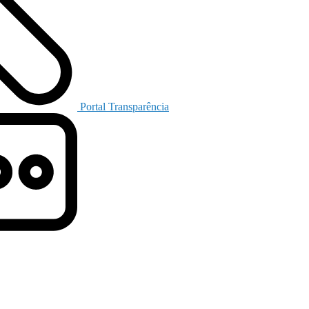
Portal Transparência