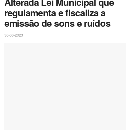
Alterada Lei Municipal que
regulamenta e fiscaliza a
emissão de sons e ruídos
30-06-2023