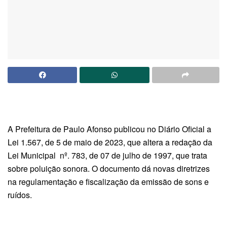
A Prefeitura de Paulo Afonso publicou no Diário Oficial a
Lei 1.567, de 5 de maio de 2023, que altera a redação da
Lei Municipal
nº. 783, de 07 de julho de 1997, que trata
sobre poluição sonora. O documento dá novas diretrizes
na regulamentação e fiscalização da emissão de sons e
ruídos.