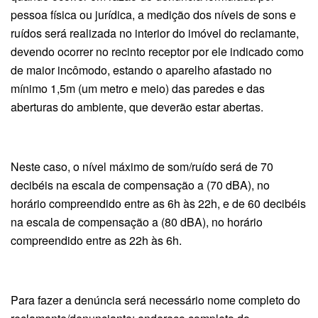
pessoa física ou jurídica, a medição dos níveis de sons e
ruídos será realizada no interior do imóvel do reclamante,
devendo ocorrer no recinto receptor por ele indicado como
de maior incômodo, estando o aparelho afastado no
mínimo 1,5m (um metro e meio) das paredes e das
aberturas do ambiente, que deverão estar abertas.
Neste caso, o nível máximo de som/ruído será de 70
decibéis na escala de compensação a (70 dBA), no
horário compreendido entre as 6h às 22h, e de 60 decibéis
na escala de compensação a (80 dBA), no horário
compreendido entre as 22h às 6h.
Para fazer a denúncia será necessário nome completo do