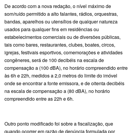
De acordo com a nova redação, o nível máximo de
som/ruído permitido a alto falantes, rádios, orquestras,
bandas, aparelhos ou utensílios de qualquer natureza
usados para qualquer fins em residências ou
estabelecimentos comerciais ou de diversões públicas,
tais como bares, restaurantes, clubes, boates, circos,
igrejas, festivais esportivos, comemorações e atividades
congêneres, será de 100 decibéis na escala de
compensação a (100 dBA), no horário compreendido entre
às 6h e 22h, medidos a 2,0 metros do limite do imóvel
onde se encontrar a fonte emissora, e de oitenta decibéis
na escala de compensação a (80 dBA), no horário
compreendido entre as 22h e 6h.
Outro ponto modificado foi sobre a fiscalização, que
quando ocorrer em razão de denúncia formulada por