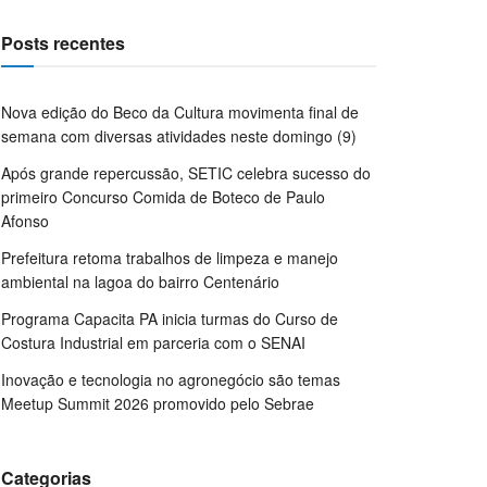
Posts recentes
Nova edição do Beco da Cultura movimenta final de
semana com diversas atividades neste domingo (9)
Após grande repercussão, SETIC celebra sucesso do
primeiro Concurso Comida de Boteco de Paulo
Afonso
Prefeitura retoma trabalhos de limpeza e manejo
ambiental na lagoa do bairro Centenário
Programa Capacita PA inicia turmas do Curso de
Costura Industrial em parceria com o SENAI
Inovação e tecnologia no agronegócio são temas
Meetup Summit 2026 promovido pelo Sebrae
Categorias