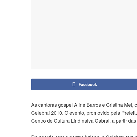
Facebook
As cantoras gospel Aline Barros e Cristina Mel,
Celebrai 2010. O evento, promovido pela Prefeitu
Centro de Cultura Lindinalva Cabral, a partir d