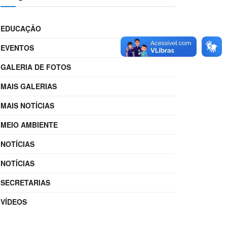
EDUCAÇÃO
EVENTOS
GALERIA DE FOTOS
MAIS GALERIAS
MAIS NOTÍCIAS
MEIO AMBIENTE
NOTÍCIAS
NOTÍCIAS
SECRETARIAS
VÍDEOS