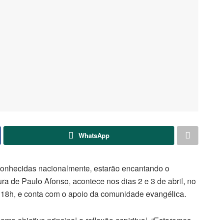
WhatsApp
 conhecidas nacionalmente, estarão encantando o
ra de Paulo Afonso, acontece nos dias 2 e 3 de abril, no
as 18h, e conta com o apoio da comunidade evangélica.