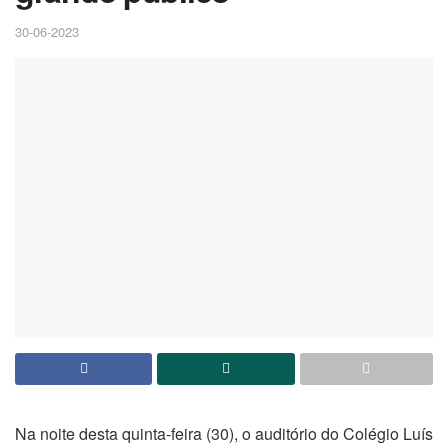
30-06-2023
Na noite desta quinta-feira (30), o auditório do Colégio Luís