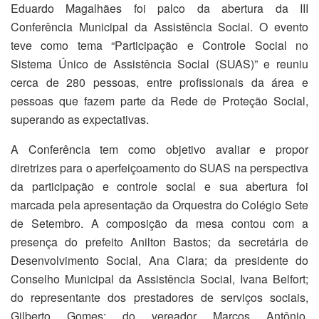
Eduardo Magalhães foi palco da abertura da III
Conferência Municipal da Assistência Social. O evento
teve como tema “Participação e Controle Social no
Sistema Único de Assistência Social (SUAS)” e reuniu
cerca de 280 pessoas, entre profissionais da área e
pessoas que fazem parte da Rede de Proteção Social,
superando as expectativas.
A Conferência tem como objetivo avaliar e propor
diretrizes para o aperfeiçoamento do SUAS na perspectiva
da participação e controle social e sua abertura foi
marcada pela apresentação da Orquestra do Colégio Sete
de Setembro. A composição da mesa contou com a
presença do prefeito Anilton Bastos; da secretária de
Desenvolvimento Social, Ana Clara; da presidente do
Conselho Municipal da Assistência Social, Ivana Belfort;
do representante dos prestadores de serviços sociais,
Gilberto Gomes; do vereador Marcos Antônio,