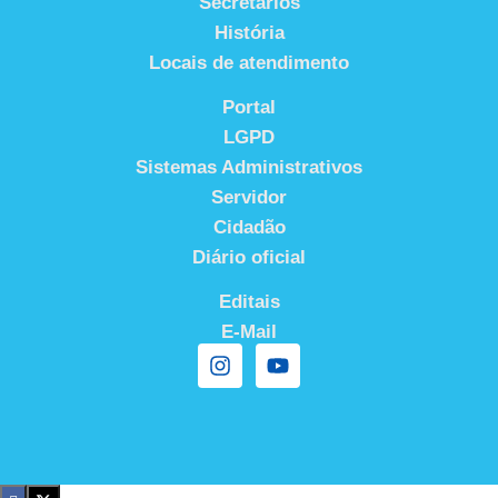
Secretários
História
Locais de atendimento
Portal
LGPD
Sistemas Administrativos
Servidor
Cidadão
Diário oficial
Editais
E-Mail