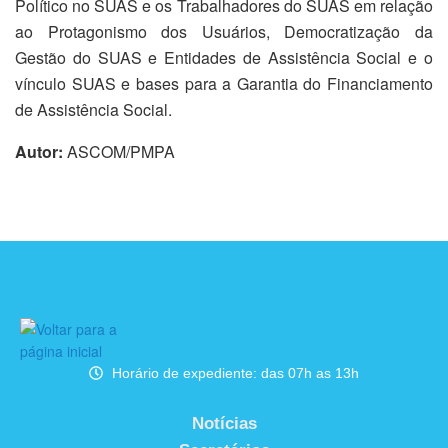
Político no SUAS e os Trabalhadores do SUAS em relação
ao Protagonismo dos Usuários, Democratização da
Gestão do SUAS e Entidades de Assistência Social e o
vínculo SUAS e bases para a Garantia do Financiamento
de Assistência Social.
Autor:
ASCOM/PMPA
Horário de expediente: das 07h as 13h
Notícias