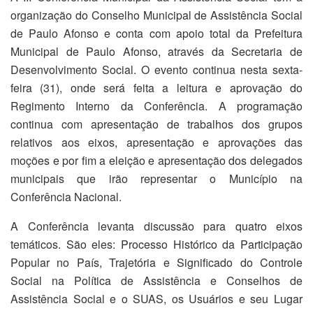
organização do Conselho Municipal de Assistência Social
de Paulo Afonso e conta com apoio total da Prefeitura
Municipal de Paulo Afonso, através da Secretaria de
Desenvolvimento Social. O evento continua nesta sexta-
feira (31), onde será feita a leitura e aprovação do
Regimento Interno da Conferência. A programação
continua com apresentação de trabalhos dos grupos
relativos aos eixos, apresentação e aprovações das
moções e por fim a eleição e apresentação dos delegados
municipais que irão representar o Município na
Conferência Nacional.
A Conferência levanta discussão para quatro eixos
temáticos. São eles: Processo Histórico da Participação
Popular no País, Trajetória e Significado do Controle
Social na Política de Assistência e Conselhos de
Assistência Social e o SUAS, os Usuários e seu Lugar