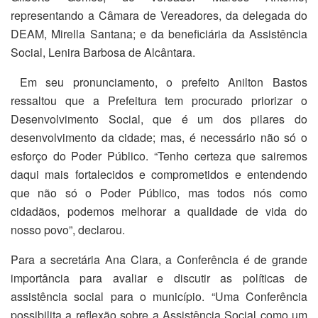
representando a Câmara de Vereadores, da delegada do
DEAM, Mirella Santana; e da beneficiária da Assistência
Social, Lenira Barbosa de Alcântara.
Em seu pronunciamento, o prefeito Anilton Bastos
ressaltou que a Prefeitura tem procurado priorizar o
Desenvolvimento Social, que é um dos pilares do
desenvolvimento da cidade; mas, é necessário não só o
esforço do Poder Público. “Tenho certeza que sairemos
daqui mais fortalecidos e comprometidos e entendendo
que não só o Poder Público, mas todos nós como
cidadãos, podemos melhorar a qualidade de vida do
nosso povo”, declarou.
Para a secretária Ana Clara, a Conferência é de grande
importância para avaliar e discutir as políticas de
assistência social para o município. “Uma Conferência
possibilita a reflexão sobre a Assistência Social como um