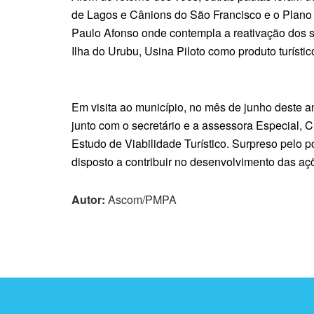
de Lagos e Cânions do São Francisco e o Plano 
Paulo Afonso onde contempla a reativação dos 
Ilha do Urubu, Usina Piloto como produto turístic
Em visita ao município, no mês de junho deste a
junto com o secretário e a assessora Especial, 
Estudo de Viabilidade Turístico. Surpreso pelo p
disposto a contribuir no desenvolvimento das aç
Autor:
Ascom/PMPA