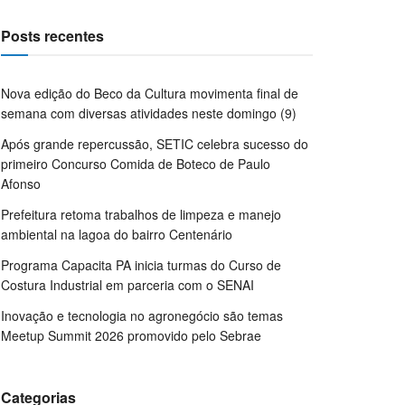
Posts recentes
Nova edição do Beco da Cultura movimenta final de
semana com diversas atividades neste domingo (9)
Após grande repercussão, SETIC celebra sucesso do
primeiro Concurso Comida de Boteco de Paulo
Afonso
Prefeitura retoma trabalhos de limpeza e manejo
ambiental na lagoa do bairro Centenário
Programa Capacita PA inicia turmas do Curso de
Costura Industrial em parceria com o SENAI
Inovação e tecnologia no agronegócio são temas
Meetup Summit 2026 promovido pelo Sebrae
Categorias