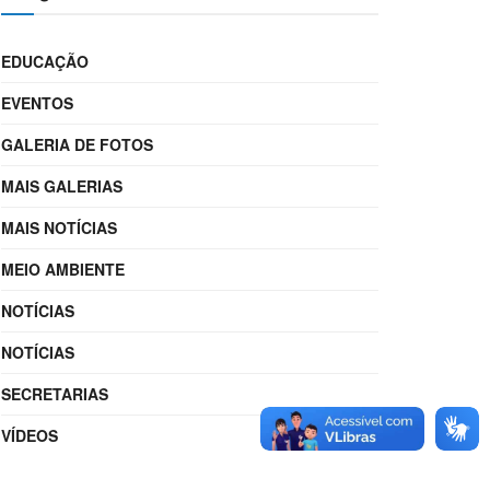
EDUCAÇÃO
EVENTOS
GALERIA DE FOTOS
MAIS GALERIAS
MAIS NOTÍCIAS
MEIO AMBIENTE
NOTÍCIAS
NOTÍCIAS
SECRETARIAS
VÍDEOS