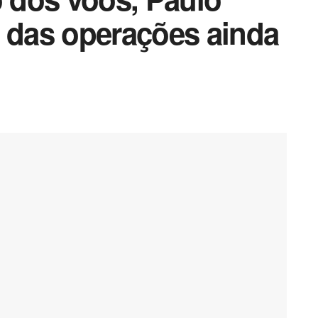
a das operações ainda