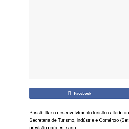
Facebook
Possibilitar o desenvolvimento turístico aliado a
Secretaria de Turismo, Indústria e Comércio (Se
previsão para este ano.