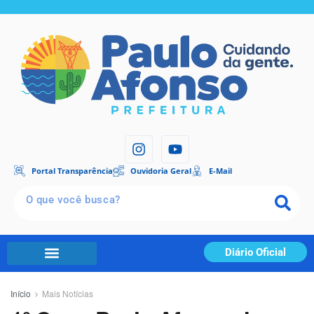
Portal Transparência
Ouvidoria Geral
E-Mail
Diário Oficial
Início
Mais Notícias