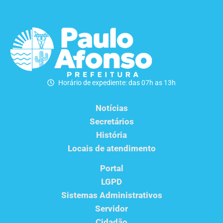
Horário de expediente: das 07h as 13h
Notícias
Secretários
História
Locais de atendimento
Portal
LGPD
Sistemas Administrativos
Servidor
Cidadão