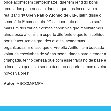
onde acontecem campeonatos, que tem rendido bons
resultados para nossa cidade, o que nos incentivou a
realizar o
1º Open Paulo Afonso de Jiu-Jitsu
“, disse o
secretário.E acrescenta: “O campeonato de jiu jitsu será
mais um dos vários eventos esportivos que realizaremos
ainda esse ano. É um esporte diferente e que tem colhido
bons frutos, temos grandes atletas, academias
organizadas. E é isso que o Prefeito Anilton tem buscado –
voltar as escolinhas de várias modalidades para atender a
criançada, tenho certeza que com esse trabalho de base e
o incentivo que está sendo dado ao esporte iremos revelar
novos valores”.
Autor:
ASCOM/PMPA