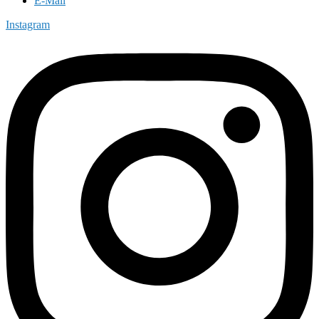
E-Mail
Instagram