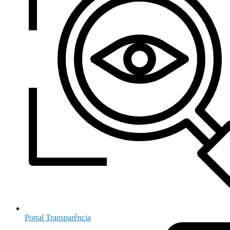
Portal Transparência