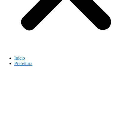
Início
Prefeitura