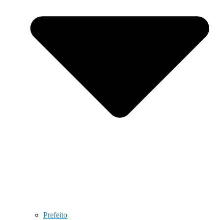
Prefeito