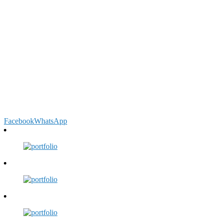
Facebook
WhatsApp