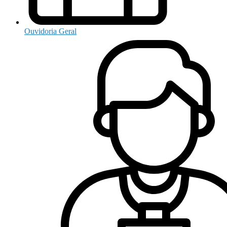
Ouvidoria Geral