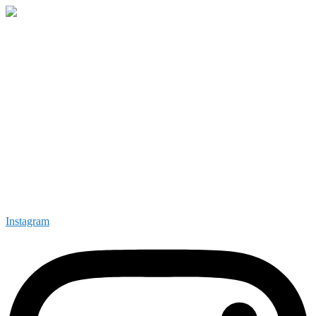
Instagram