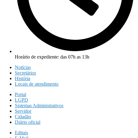
Horário de expediente: das 07h as 13h
Notícias
Secretários
História
Locais de atendimento
Portal
LGPD
Sistemas Administrativos
Servidor
Cidadão
Diário oficial
Editais