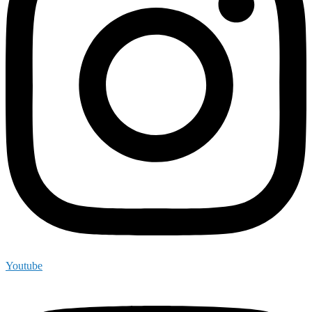
Youtube