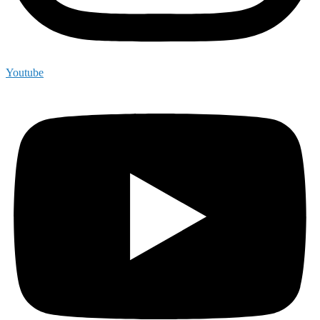
Youtube