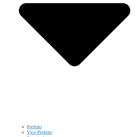
Prefeito
Vice-Prefeito