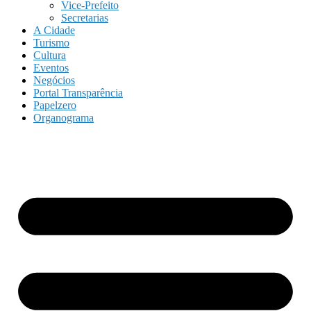
Vice-Prefeito
Secretarias
A Cidade
Turismo
Cultura
Eventos
Negócios
Portal Transparência
Papelzero
Organograma