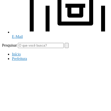
E-Mail
Pesquisar
Início
Prefeitura